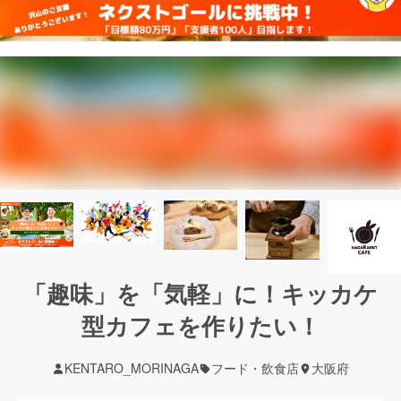
「趣味」を「気軽」に！キッカケ
型カフェを作りたい！
KENTARO_MORINAGA
フード・飲食店
大阪府