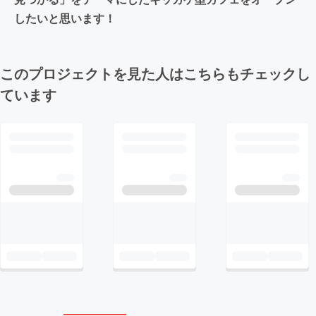
したいと思います！
このプロジェクトを見た人はこちらもチェックし
ています