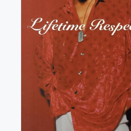
まちづくり・地域活性化