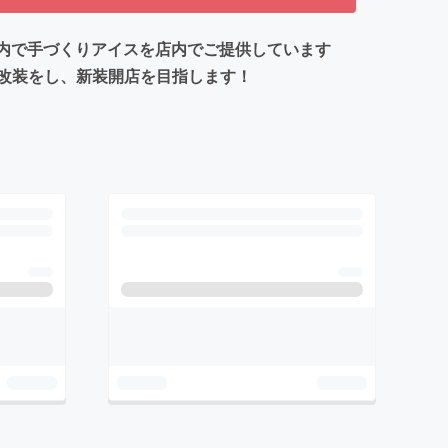
囲内で手づくりアイスを店内でご提供しています
改装をし、新装開店を目指します！