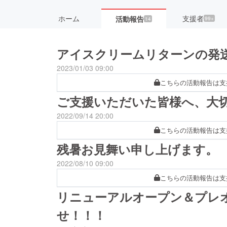
ホーム
支援者
活動報告
99+
14
アイスクリームリターンの発
2023/01/03 09:00
こちらの活動報告は支
ご支援いただいた皆様へ、大
2022/09/14 20:00
こちらの活動報告は支
残暑お見舞い申し上げます。
2022/08/10 09:00
こちらの活動報告は支
リニューアルオープン＆プレ
せ！！！