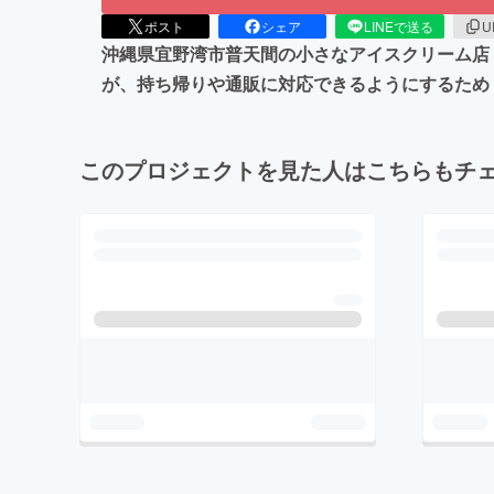
ポスト
シェア
LINEで送る
U
沖縄県宜野湾市普天間の小さなアイスクリーム店「
が、持ち帰りや通販に対応できるようにするため
このプロジェクトを見た人はこちらもチ