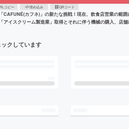
RLコピー
埋め込み
QRコード
CAFUNÉ(カフネ)」の新たな挑戦！現在、飲食店営業の範
「アイスクリーム製造業」取得とそれに伴う機械の購入、店舗
ェックしています