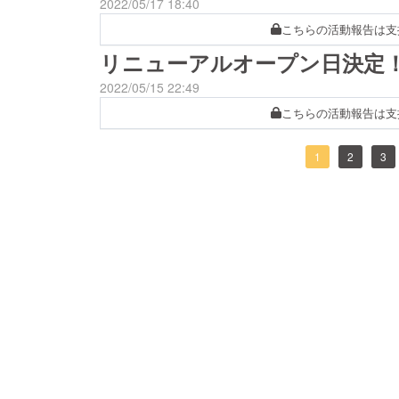
2022/05/17 18:40
こちらの活動報告は支
リニューアルオープン日決定
2022/05/15 22:49
こちらの活動報告は支
1
2
3