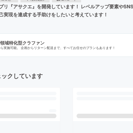
プリ『アサクエ』を開発しています！ レベルアップ要素やSN
己実現を達成する手助けをしたいと考えています！
領域特化型クラファン
から実施可能。 企画からリターン配送まで、すべてお任せのプランもあります！
ェックしています