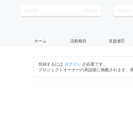
ホーム
活動報告
支援者
3
投稿するには
ログイン
が必要です。
プロジェクトオーナーの承認後に掲載されます。