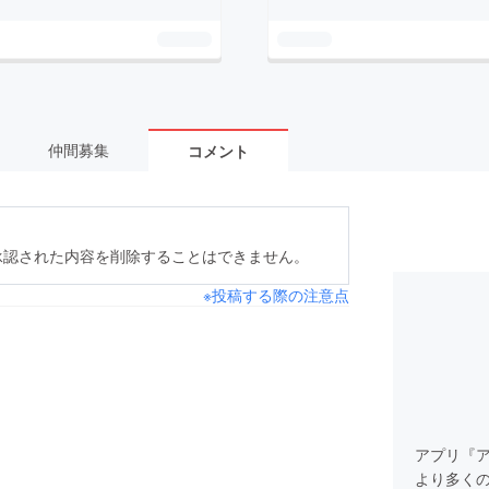
仲間募集
コメント
承認された内容を削除することはできません。
※投稿する際の注意点
アプリ『
より多く