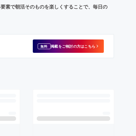
S要素で朝活そのものを楽しくすることで、毎日の
掲載をご検討の方はこちら
無料