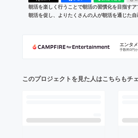
朝活を楽しく行うことで朝活の習慣化を目指すア
朝活を促し、よりたくさんの人が朝活を通じた自
エンタメ
手数料0円
このプロジェクトを見た人はこちらもチ