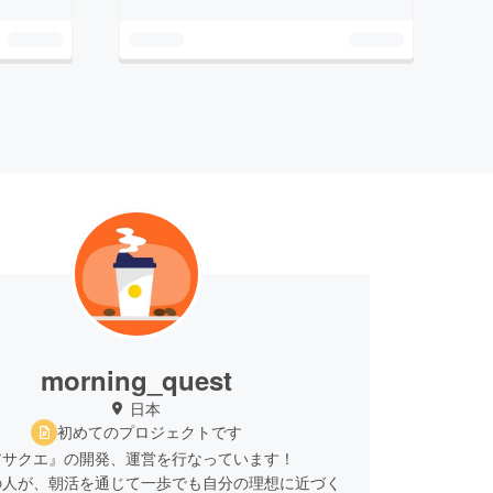
morning_quest
日本
初めてのプロジェクトです
アサクエ』の開発、運営を行なっています！
の人が、朝活を通じて一歩でも自分の理想に近づく