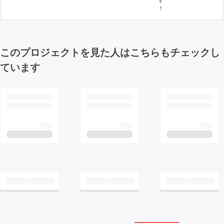
！
このプロジェクトを見た人はこちらもチェックし
ています