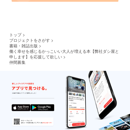
トップ
>
プロジェクトをさがす
>
書籍・雑誌出版
>
働く幸せを感じるかっこいい大人が増える本【弊社ダシ屋と
申します】を応援して欲しい
>
仲間募集