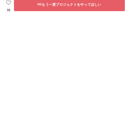
もう一度プロジェクトをやってほしい
32