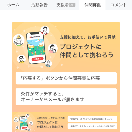
ホーム
活動報告
支援者
コメント
仲間募集
99+