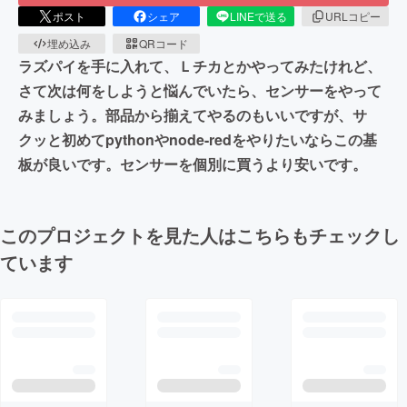
ポスト
シェア
LINEで送る
URLコピー
埋め込み
QRコード
ラズパイを手に入れて、Ｌチカとかやってみたけれど、
さて次は何をしようと悩んでいたら、センサーをやって
みましょう。部品から揃えてやるのもいいですが、サ
クッと初めてpythonやnode-redをやりたいならこの基
板が良いです。センサーを個別に買うより安いです。
このプロジェクトを見た人はこちらもチェックし
ています