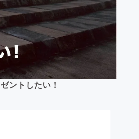
レゼントしたい！