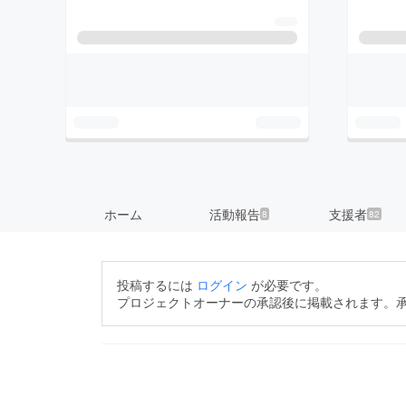
ホーム
活動報告
支援者
8
82
投稿するには
ログイン
が必要です。
プロジェクトオーナーの承認後に掲載されます。