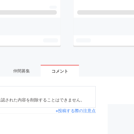
仲間募集
コメント
承認された内容を削除することはできません。
※投稿する際の注意点