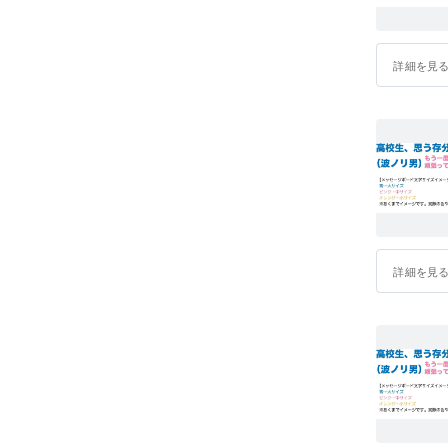
詳細を見
詳細を見