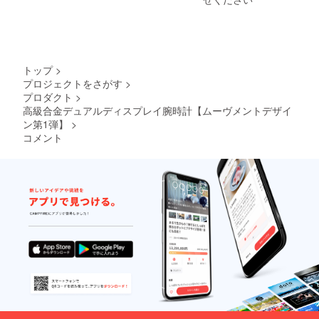
トップ
>
プロジェクトをさがす
>
プロダクト
>
高級合金デュアルディスプレイ腕時計【ムーヴメントデザイ
ン第1弾】
>
コメント