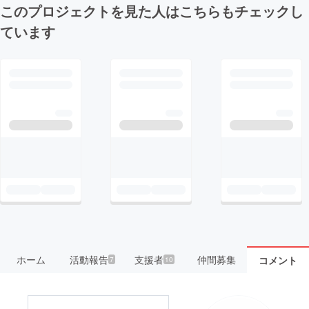
このプロジェクトを見た人はこちらもチェックし
ています
ホーム
活動報告
支援者
仲間募集
コメント
7
10