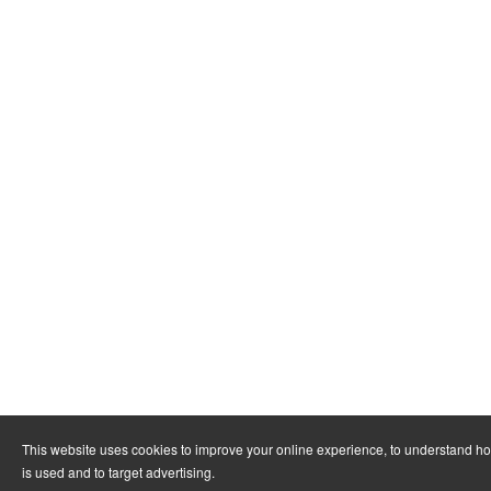
This website uses cookies to improve your online experience, to understand h
is used and to target advertising.