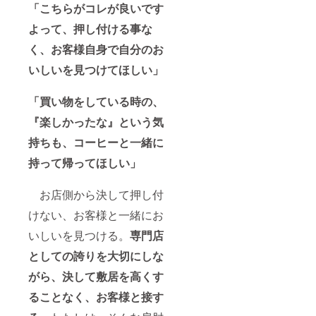
「こちらがコレが良いです
よって、押し付ける事な
く、お客様自身で自分のお
いしいを見つけてほしい」
「買い物をしている時の、
『楽しかったな』という気
持ちも、コーヒーと一緒に
持って帰ってほしい」
お店側から決して押し付
けない、お客様と一緒にお
いしいを見つける。
専門店
としての誇りを大切にしな
がら、決して敷居を高くす
ることなく、お客様と接す