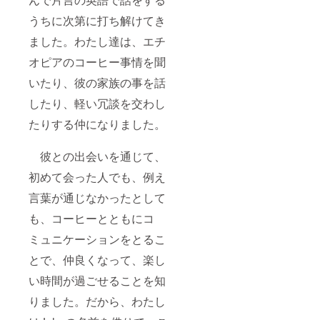
うちに次第に打ち解けてき
ました。わたし達は、エチ
オピアのコーヒー事情を聞
いたり、彼の家族の事を話
したり、軽い冗談を交わし
たりする仲になりました。
彼との出会いを通じて、
初めて会った人でも、例え
言葉が通じなかったとして
も、コーヒーとともにコ
ミュニケーションをとるこ
とで、仲良くなって、楽し
い時間が過ごせることを知
りました。だから、わたし