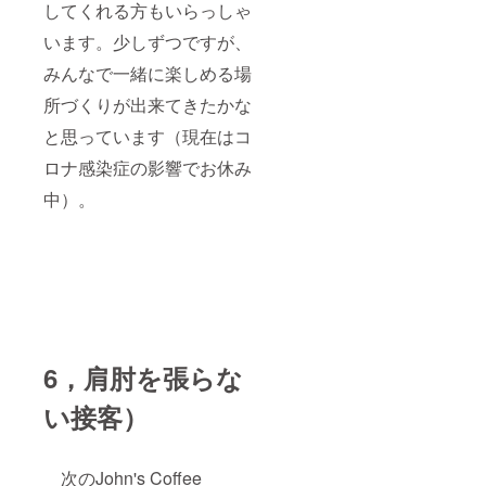
してくれる方もいらっしゃ
います。少しずつですが、
みんなで一緒に楽しめる場
所づくりが出来てきたかな
と思っています（現在はコ
ロナ感染症の影響でお休み
中）。
6，肩肘を張らな
い接客）
次のJohn's Coffee