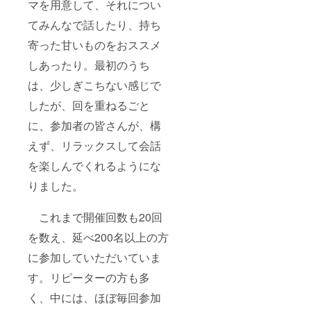
マを用意して、それについ
てみんなで話したり、持ち
寄った甘いものをおススメ
しあったり。最初のうち
は、少しぎこちない感じで
したが、回を重ねるごと
に、参加者の皆さんが、構
えず、リラックスして会話
を楽しんでくれるようにな
りました。
これまで開催回数も20回
を数え、延べ200名以上の方
に参加していただいていま
す。リピーターの方も多
く、中には、ほぼ毎回参加