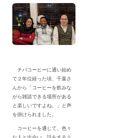
チバコーヒーに通い始め
て２年位経った頃、千葉さ
んから「コーヒーを飲みな
がら雑談できる場所がある
と楽しいですよね。」と声
を掛けられました。
コーヒーを通じて、色々
な人と出会い、話をするう