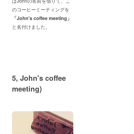
はJohnの名前を借りて、こ
のコーヒーミーティングを
「John's coffee meeting」
と名付けました。
5, John's coffee
meeting)