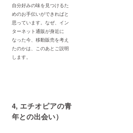
自分好みの味を見つけるた
めのお手伝いができればと
思っています。なぜ、イン
ターネット通販が身近に
なった今、移動販売を考え
たのかは、このあとご説明
します。
4, エチオピアの青
年との出会い）