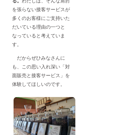
る。
わたしは、そんな肩肘
を張らない接客サービスが
多くのお客様にご支持いた
だいている理由の一つと
なっていると考えていま
す。
だからぜひみなさんに
も、この思い入れ深い「対
面販売と接客サービス」を
体験してほしいのです。