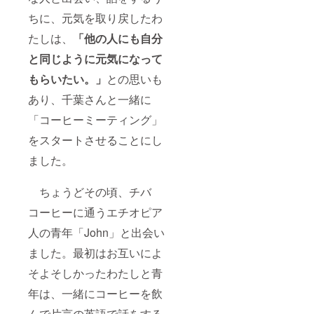
ちに、元気を取り戻したわ
たしは、
「他の人にも自分
と同じように元気になって
もらいたい。」
との思いも
あり、千葉さんと一緒に
「コーヒーミーティング」
をスタートさせることにし
ました。
ちょうどその頃、チバ
コーヒーに通うエチオピア
人の青年「John」と出会い
ました。最初はお互いによ
そよそしかったわたしと青
年は、一緒にコーヒーを飲
んで片言の英語で話をする