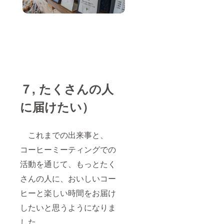
７, たくさんの人
に届けたい）
これまでの出来事と、
コーヒーミーティングでの
活動を通じて、もっとたく
さんの人に、おいしいコー
ヒーと楽しい時間をお届け
したいと思うようになりま
した。