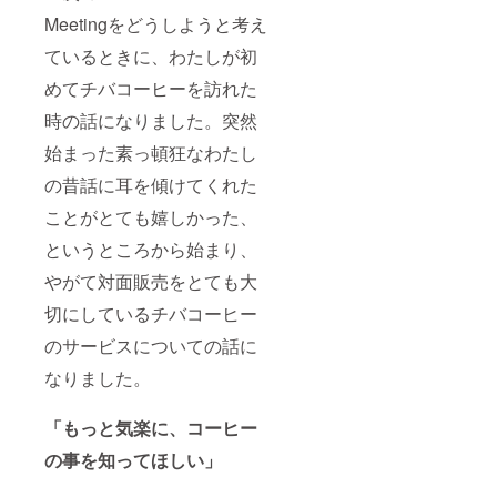
Meetingをどうしようと考え
ているときに、わたしが初
めてチバコーヒーを訪れた
時の話になりました。突然
始まった素っ頓狂なわたし
の昔話に耳を傾けてくれた
ことがとても嬉しかった、
というところから始まり、
やがて対面販売をとても大
切にしているチバコーヒー
のサービスについての話に
なりました。
「もっと気楽に、コーヒー
の事を知ってほしい」