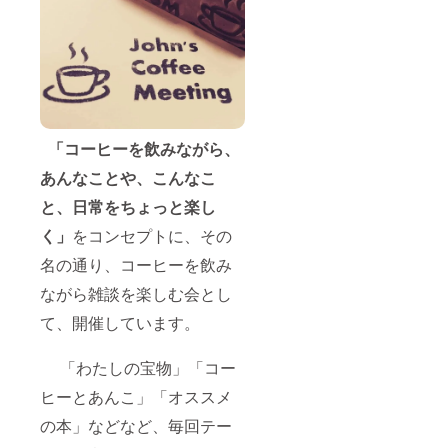
「コーヒーを飲みながら、
あんなことや、こんなこ
と、日常をちょっと楽し
く」
をコンセプトに、その
名の通り、コーヒーを飲み
ながら雑談を楽しむ会とし
て、開催しています。
「わたしの宝物」「コー
ヒーとあんこ」「オススメ
の本」などなど、毎回テー