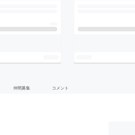
仲間募集
コメント