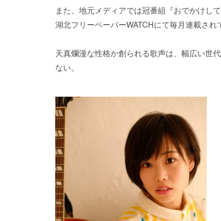
また、地元メディアでは冠番組『おでかけして
湖北フリーペーパーWATCHにて毎月連載され
天真爛漫な性格か創られる歌声は、幅広い世代
ない。