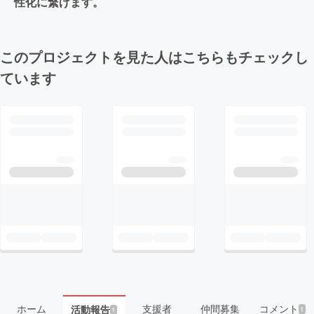
性化に繋げます。
このプロジェクトを見た人はこちらもチェックし
ています
ホーム
支援者
仲間募集
コメント
活動報告
1
1