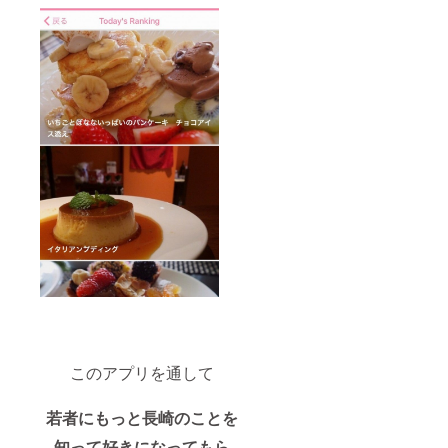
このアプリを通して
若者にもっと長崎のことを
知って好きになってもら