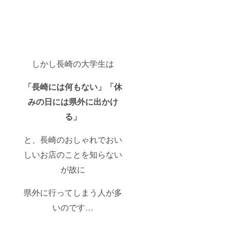
しかし長崎の大学生は
「長崎には何もない」「休
みの日には県外に出かけ
る」
と、長崎のおしゃれでおい
しいお店のことを知らない
が故に
県外に行ってしまう人が多
いのです…