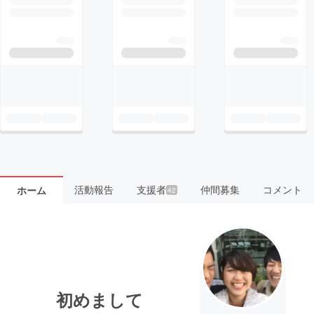
活動報告
支援者
仲間募集
コメント
ホーム
42
初めまして