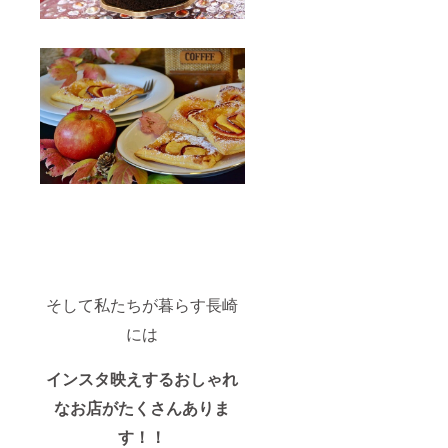
そして私たちが暮らす長崎
には
インスタ映えするおしゃれ
なお店がたくさんありま
す！！