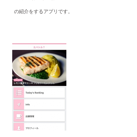
の紹介をするアプリです。