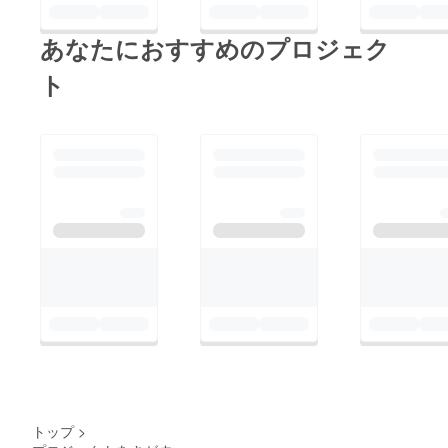
あなたにおすすめのプロジェク
ト
トップ
>