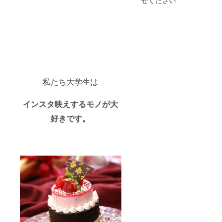
私たち大学生は
インスタ映えするモノが大
好きです。