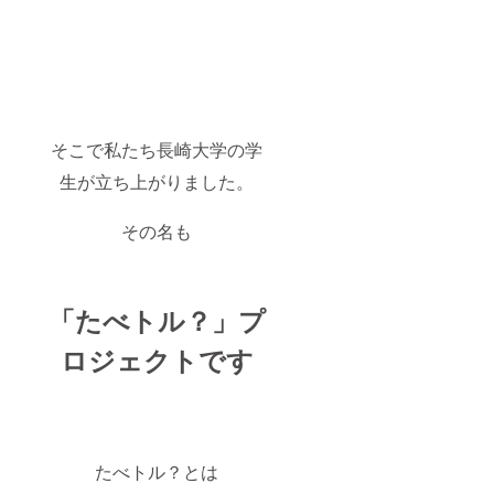
そこで私たち長崎大学の学
生が立ち上がりました。
その名も
「たべトル？」
プ
ロジェクトです
たべトル？とは