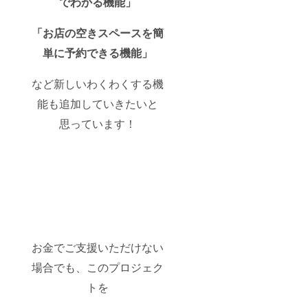
でわかる機能」
「お店の空きスペースを簡
単に予約できる機能」
など新しいわくわくする機
能も追加していきたいと
思っています！
お金でご支援いただけない
場合でも、このプロジェク
トを