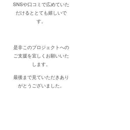
SNSや口コミで広めていた
だけるととても嬉しいで
す。
是非このプロジェクトへの
ご支援を宜しくお願いいた
します。
最後まで見ていただきあり
がとうございました。