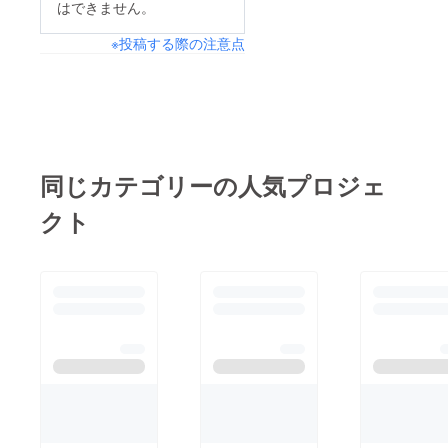
はできません。
※投稿する際の注意点
同じカテゴリーの人気プロジェ
クト