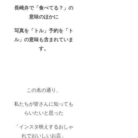
長崎弁で「食べてる？」の
意味のほかに
写真を「トル」予約を「ト
ル」の意味も含まれていま
す。
この名の通り、
私たちが皆さんに知っても
らいたいと思った
「インスタ映えするおしゃ
れでおいしいお店」