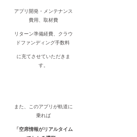
アプリ開発・メンテナンス
費用、取材費
リターン準備経費、クラウ
ドファンディング手数料
に充てさせていただきま
す。
また、このアプリが軌道に
乗れば
「空席情報がリアルタイム