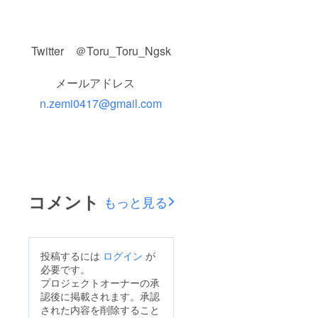
Twitter ＠Toru_Toru_Ngsk
メールアドレス
n.zemi0417@gmail.com
コメント
もっと見る
投稿するには
ログイン
が
必要です。
プロジェクトオーナーの承
認後に掲載されます。承認
された内容を削除すること