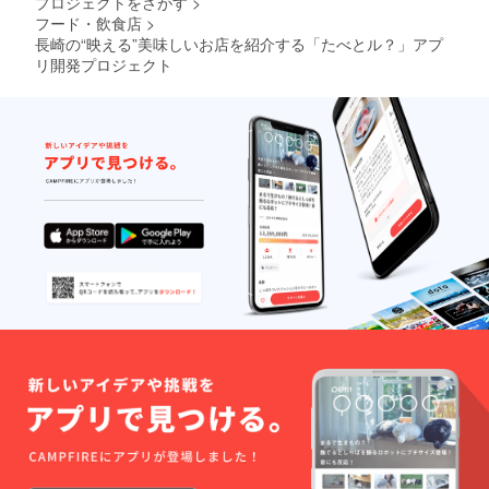
プロジェクトをさがす
>
フード・飲食店
>
長崎の“映える”美味しいお店を紹介する「たべとル？」アプ
リ開発プロジェクト