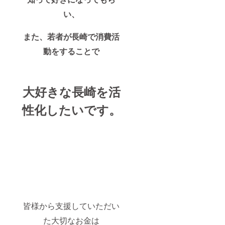
い、
また、若者が長崎で消費活
動をすることで
大好きな長崎を活
性化したいです。
皆様から支援していただい
た大切なお金は