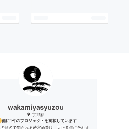
wakamiyasyuzou
京都府
他に1件のプロジェクトを掲載しています
」の酒名で知られる若宮酒造は、大正９年にそれま