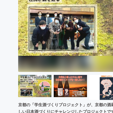
まちづくり・地域活性化
京都の「学生酒づくりプロジェクト」が、京都の酒
しい日本酒づくりにチャレンジしたプロジェクトで