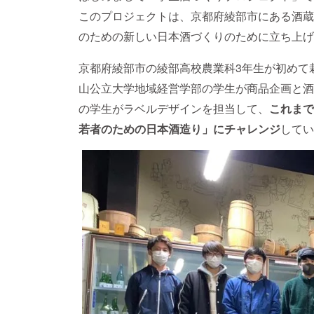
このプロジェクトは、京都府綾部市にある酒蔵
のための新しい日本酒づくりのために立ち上げ
京都府綾部市の綾部高校農業科3年生が初めて
山公立大学地域経営学部の学生が商品企画と酒
の学生がラベルデザインを担当して、
これまで
若者のための日本酒造り」にチャレンジ
してい