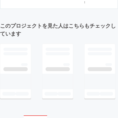
！
このプロジェクトを見た人はこちらもチェックし
ています