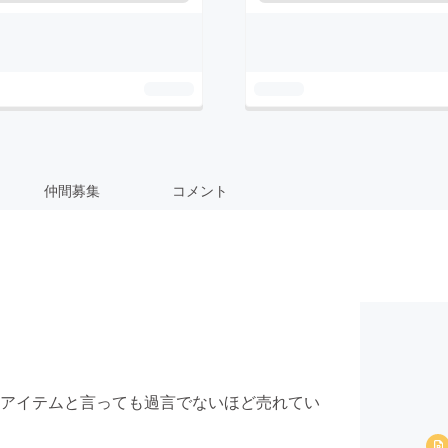
仲間募集
コメント
アイテムと言っても過言でないほど売れてい