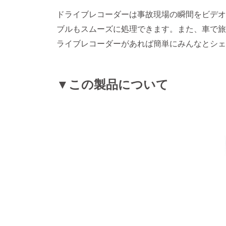
ドライブレコーダーは事故現場の瞬間をビデオ
ブルもスムーズに処理できます。また、車で旅
ライブレコーダーがあれば簡単にみんなとシェ
▼この製品について