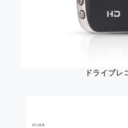
ドライブレコー
22
%達成