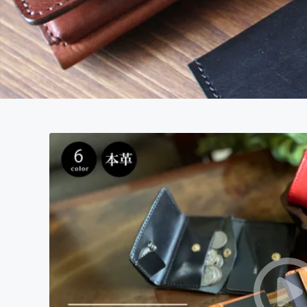
まちづくり・地域活性化