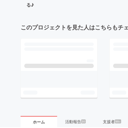
る♪
このプロジェクトを見た人はこちらもチ
活動報告
支援者
ホーム
30
99+