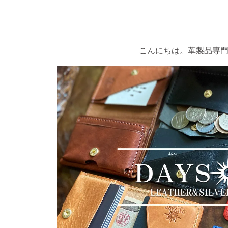
こんにちは。革製品専門店