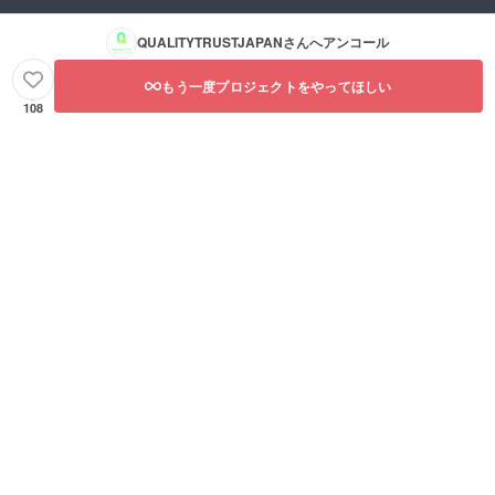
QUALITYTRUSTJAPAN
さんへアンコール
もう一度プロジェクトをやってほしい
108