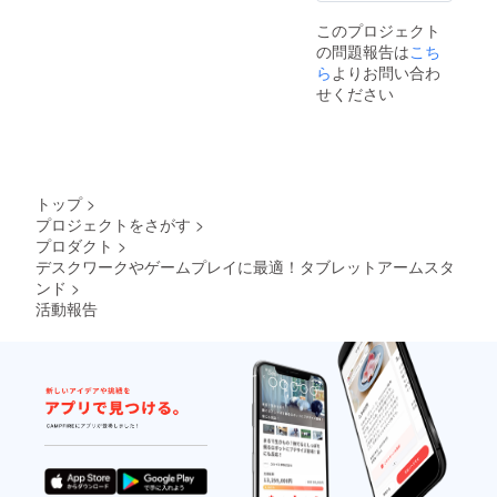
このプロジェクト
の問題報告は
こち
ら
よりお問い合わ
せください
トップ
>
プロジェクトをさがす
>
プロダクト
>
デスクワークやゲームプレイに最適！タブレットアームスタ
ンド
>
活動報告