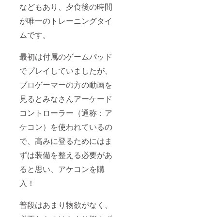
などもあり、夕食後の時間
が唯一のトレーニングタイ
ムです。
最初は付属のゲームパッド
でプレイしていましたが、
プロゲーマーの方の動画を
見るとみなさんアーケード
コントローラー（通称：ア
ケコン）を使われているの
で、高みに登るためにはま
ずは装備を整える必要があ
ると思い、アケコンを購
入！
普段はあまり物欲がなく、