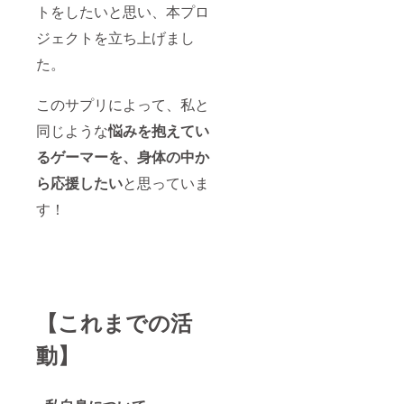
トをしたいと思い、本プロ
ジェクトを立ち上げまし
た。
このサプリによって、私と
同じような
悩みを抱えてい
るゲーマーを、身体の中か
ら応援したい
と思っていま
す！
【これまでの活
動】