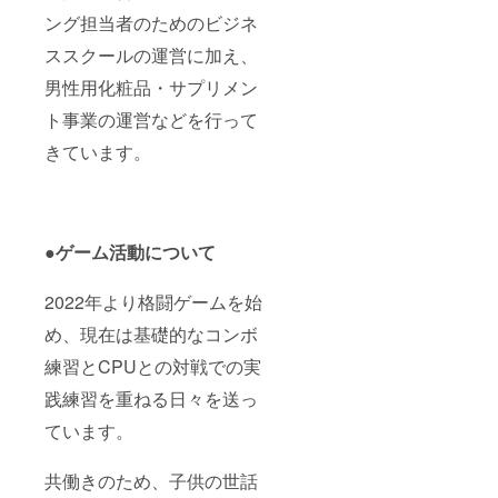
ング担当者のためのビジネ
ススクールの運営に加え、
男性用化粧品・サプリメン
ト事業の運営などを行って
きています。
●ゲーム活動について
2022年より格闘ゲームを始
め、現在は基礎的なコンボ
練習とCPUとの対戦での実
践練習を重ねる日々を送っ
ています。
共働きのため、子供の世話