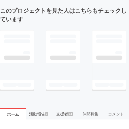
このプロジェクトを見た人はこちらもチェックし
ています
活動報告
支援者
仲間募集
コメント
ホーム
9
44