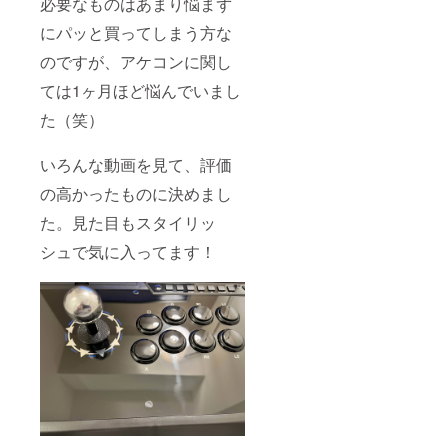
必要なものはあまり悩まず
にパッと買ってしまう方な
のですが、アケコンに関し
ては1ヶ月ほど悩んでいまし
た（笑）
いろんな動画を見て、評価
の高かったものに決めまし
た。見た目もスタイリッ
シュで気に入ってます！