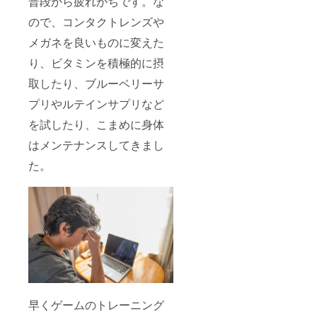
普段から疲れがちです。な
ので、コンタクトレンズや
メガネを良いものに変えた
り、ビタミンを積極的に摂
取したり、ブルーベリーサ
プリやルテインサプリなど
を試したり、こまめに身体
はメンテナンスしてきまし
た。
早くゲームのトレーニング