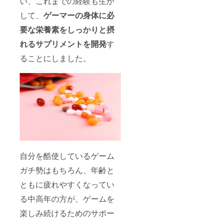
い、これまでの経験も生か
して、
ゲーマーの身体に必
要な栄養素をしっかりと摂
れるサプリメントを開発
す
ることにしました。
自分を酷使しているゲーム
ガチ勢はもちろん、年齢と
ともに疲れやすくなってい
る中高年の方が、ゲームを
楽しみ続けるためのサポー