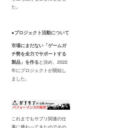
た。
●プロジェクト活動について
市場にまだない「ゲームガ
チ勢を全力でサポートする
製品」を作る
と決め、2022
年にプロジェクトが開始し
ました。
これまでもサプリ関連の仕
事に携わってきたのでその