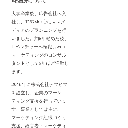
●私自身について
大学卒業後、広告会社へ入
社し、TVCM中心にマスメ
ディアのプランニングを行
いました。約8年勤めた後、
ITベンチャーへ転職しweb
マーケティングのコンサル
タントとして2年ほど活動し
ます。
2015年に株式会社テマヒマ
を設立し、企業のマーケ
ティング支援を行っていま
す。事業としては主に、
マーケティング組織づくり
支援、経営者・マーケティ