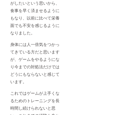
がしたいという思いから、
食事を早く済ませるように
もなり、以前に比べて栄養
面でも不安を感じるように
なりました。
身体には人一倍気をつかっ
てきている方だと思います
が、ゲームをやるようにな
り今までの対処法だけでは
どうにもならないと感じて
います。
これではゲームが上手くな
るためのトレーニングを長
時間し続けられないと思