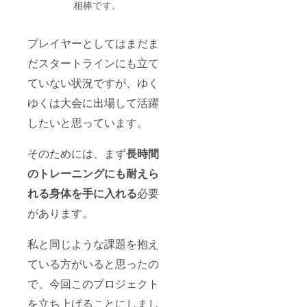
相棒です。
プレイヤーとしてはまだま
だスタートラインにも立て
ていない状況ですが、ゆく
ゆくは大会に出場して活躍
したいと思っています。
そのためには、まず
長時間
のトレーニングにも耐えら
れる身体を手に入れる
必要
があります。
私と同じような課題を抱え
ている方がいると思ったの
で、今回このプロジェクト
を立ち上げることにしまし