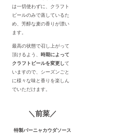
は一切使わずに、クラフト
ビールのみで蒸しているた
め、芳醇な麦の香りが漂い
ます。
最高の状態で召し上がって
頂けるよう、
時期によって
クラフトビールを変更し
て
いますので、シーズンごと
に様々な味と香りを楽しん
でいただけます。
＼前菜／
特製バーニャカウダソース