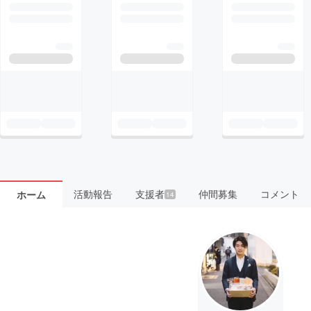
活動報告
支援者
仲間募集
コメント
ホーム
14