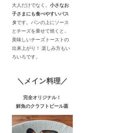
大人だけでなく、
小さなお
子さまにも食べやすいパス
タ
です。パンの上にソース
とチーズを乗せて焼くと、
美味しいチーズトーストの
出来上がり！ 楽しみ方もい
ろいろです。
＼メイン料理／
完全オリジナル！
鮮魚のクラフトビール蒸