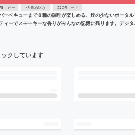
RLコピー
埋め込み
QRコード
バーベキューまで８種の調理が楽しめる、煙の少ないポータル
ティーでスモーキーな香りがみんなの記憶に残ります。デジタ
ェックしています