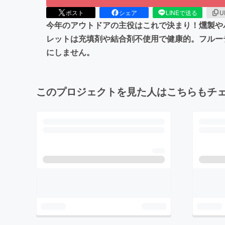
ポスト
シェア
LINEで送る
U
今年のアウトドアの主役はこれで決まり！燻製や
レットは充填剤や結合剤不使用で健康的。フルー
にしません。
このプロジェクトを見た人はこちらもチ