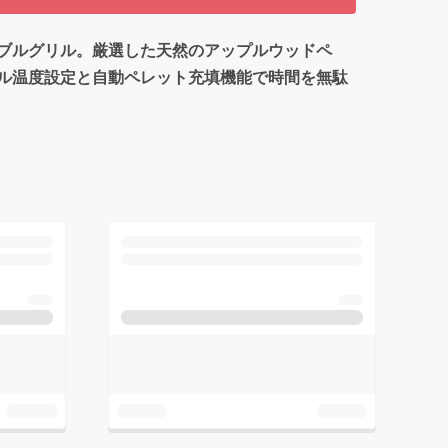
ブルグリル。厳選した天然のアップルウッドペ
ル温度設定と自動ペレット充填機能で時間を無駄