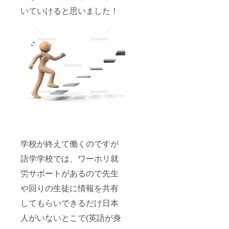
いていけると思いました！
学校が終えて働くのですが
語学学校では、ワーホリ就
労サポートがあるので先生
や回りの生徒に情報を共有
してもらいできるだけ日本
人がいないとこで(英語が身