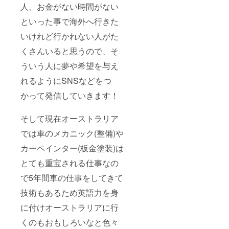
人、お金がない時間がない
といった事で海外へ行きた
いけれど行かれない人がた
くさんいると思うので、そ
ういう人に夢や希望を与え
れるようにSNSなどをつ
かって発信していきます！
そして現在オーストラリア
では車のメカニック(整備)や
カーペインター(板金塗装)は
とても重宝される仕事なの
で5年間車の仕事をしてきて
技術もあるため英語力を身
に付けオーストラリアに行
くのもおもしろいなと色々