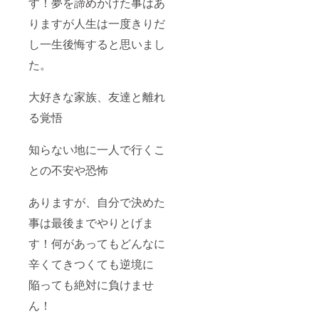
す！夢を諦めかけた事はあ
りますが人生は一度きりだ
し一生後悔すると思いまし
た。
大好きな家族、友達と離れ
る覚悟
知らない地に一人で行くこ
との不安や恐怖
ありますが、自分で決めた
事は最後までやりとげま
す！何があってもどんなに
辛くてきつくても逆境に
陥っても絶対に負けませ
ん！