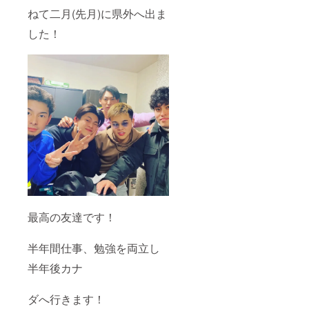
ねて二月(先月)に県外へ出ま
した！
最高の友達です！
半年間仕事、勉強を両立し
半年後カナ
ダへ行きます！