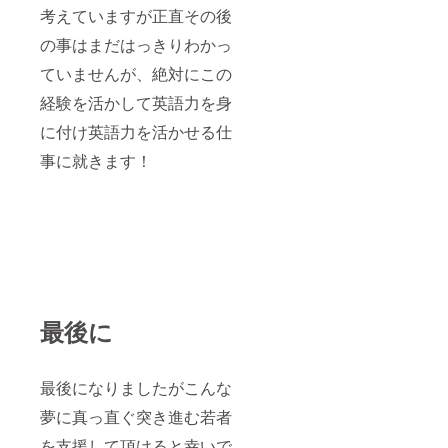
考えていますが正直その後
の事はまだはっきりわかっ
ていませんが、絶対にこの
経験を活かして英語力を身
に付け英語力を活かせる仕
事に就きます！
最後に
最後になりましたがこんな
夢に真っ直ぐ突き進む若者
を支援して頂けると幸いで