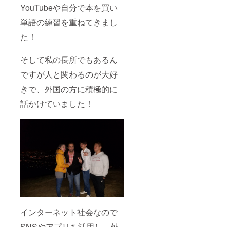
YouTubeや自分で本を買い
単語の練習を重ねてきまし
た！
そして私の長所でもあるん
ですが人と関わるのが大好
きで、外国の方に積極的に
話かけていました！
インターネット社会なので
SNSやアプリを活用し、外