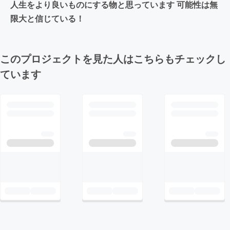
人生をより良いものにする物と思っています 可能性は無
限大と信じている！
このプロジェクトを見た人はこちらもチェックし
ています