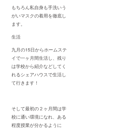
もちろん私自身も手洗いう
がいマスクの着用を徹底し
ます。
生活
九月の15日からホームステ
イで一ヶ月間生活し、残り
は学校から紹介などしてく
れるシェアハウスで生活し
て行きます！
そして最初の２ヶ月間は学
校に通い環境になれ、ある
程度授業が分かるように