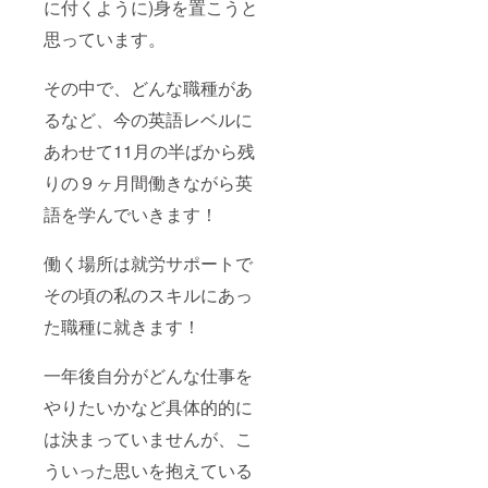
に付くように)身を置こうと
思っています。
その中で、どんな職種があ
るなど、今の英語レベルに
あわせて11月の半ばから残
りの９ヶ月間働きながら英
語を学んでいきます！
働く場所は就労サポートで
その頃の私のスキルにあっ
た職種に就きます！
一年後自分がどんな仕事を
やりたいかなど具体的的に
は決まっていませんが、こ
ういった思いを抱えている