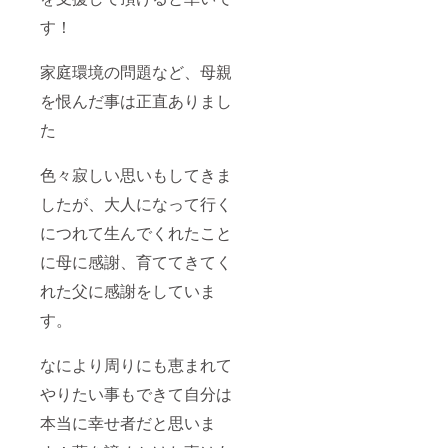
す！
家庭環境の問題など、母親
を恨んだ事は正直ありまし
た
色々寂しい思いもしてきま
したが、大人になって行く
につれて生んでくれたこと
に母に感謝、育ててきてく
れた父に感謝をしていま
す。
なにより周りにも恵まれて
やりたい事もできて自分は
本当に幸せ者だと思いま