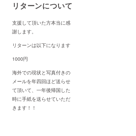
リターンについて
支援して頂いた方本当に感
謝します。
リターンは以下になります
1000円
海外での現状と写真付きの
メールを年四回ほど送らせ
て頂いて、一年後帰国した
時に手紙を送らせていただ
きます！！