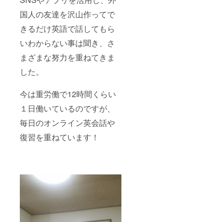
国人の友達を沢山作ってで
きるだけ英語で話してもら
いわからない事は聞き、さ
まざまな努力を重ねてきま
した。
今は重労働で12時間くらい
１日働いているのですが、
毎日のオンライン英会話や
復習を重ねています！