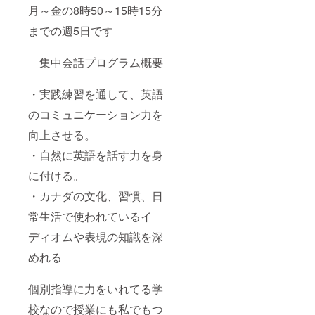
月～金の8時50～15時15分
までの週5日です
集中会話プログラム概要
・実践練習を通して、英語
のコミュニケーション力を
向上させる。
・自然に英語を話す力を身
に付ける。
・カナダの文化、習慣、日
常生活で使われているイ
ディオムや表現の知識を深
めれる
個別指導に力をいれてる学
校なので授業にも私でもつ