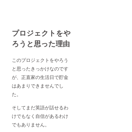
プロジェクトをや
ろうと思った理由
このプロジェクトをやろう
と思ったきっかけなのです
が、正直家の生活日で貯金
はあまりできませんでし
た。
そしてまだ英語が話せるわ
けでもなく自信があるわけ
でもありません。