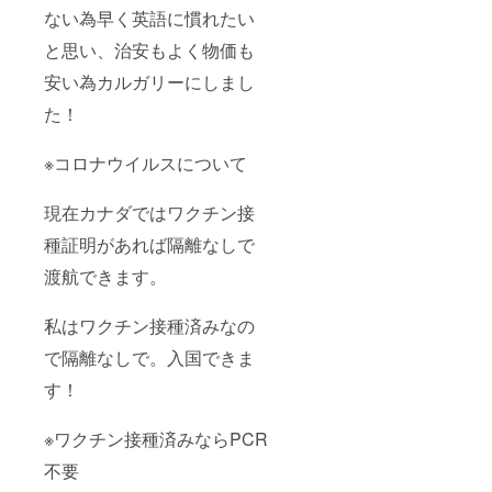
ない為早く英語に慣れたい
と思い、治安もよく物価も
安い為カルガリーにしまし
た！
※コロナウイルスについて
現在カナダではワクチン接
種証明があれば隔離なしで
渡航できます。
私はワクチン接種済みなの
で隔離なしで。入国できま
す！
※ワクチン接種済みならPCR
不要