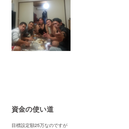
資金の使い道
目標設定額25万なのですが