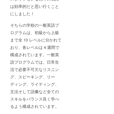
は効率的だと思い行くこと
にしました！
そちらの学校の一般英語プ
ログラムは、初級から上級
まで全 10 レベルに分かれて
おり、各レベルは 4 週間で
構成されています。一般英
語プログラムでは、日常生
活で必要不可欠なリスニン
グ、スピーキング、リー
ディング、ライティング、
文法そして語彙など全ての
スキルをバランス良く学べ
るよう構成されています。