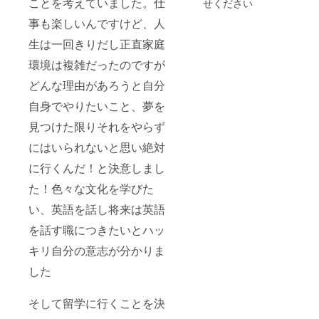
ことを考えていました。仕
せください
事も楽しいんですけど、人
生は一回きりだし正直家庭
環境は複雑だったのですが
どんな理由があろうと自分
自身でやりたいこと、夢を
見つけた限りそれをやらず
にはいられないと思い絶対
に行くんだ！と決意しまし
た！色々な文化を学びた
い、英語を話し将来は英語
を話す職につきたいとハッ
キリ自分の意志が分かりま
した
そして留学に行くことを決