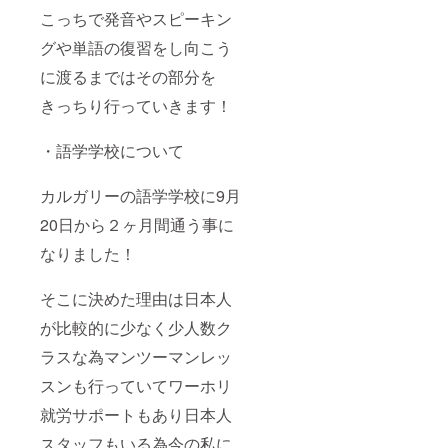
こっちで発音やスピーキン
グや単語の復習をし向こう
に渡るまではその部分を
きっちり行っていきます！
・語学学校について
カルガリーの語学学校に9月
20日から２ヶ月間通う事に
なりました！
そこに決めた理由は日本人
が比較的に少なく少人数ク
ラスな為マンツーマンレッ
スンも行っていてワーホリ
就労サポートもあり日本人
スタッフもいる為今の私に