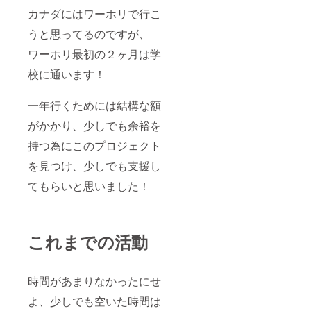
カナダにはワーホリで行こ
うと思ってるのですが、
ワーホリ最初の２ヶ月は学
校に通います！
一年行くためには結構な額
がかかり、少しでも余裕を
持つ為にこのプロジェクト
を見つけ、少しでも支援し
てもらいと思いました！
これまでの活動
時間があまりなかったにせ
よ、少しでも空いた時間は