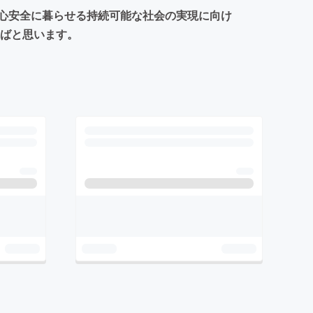
心安全に暮らせる持続可能な社会の実現に向け
ればと思います。