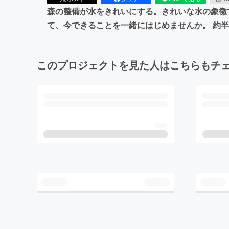
森の整備が水をきれいにする。きれいな水の象徴
て、今できることを一緒にはじめませんか。 約
このプロジェクトを見た人はこちらもチ