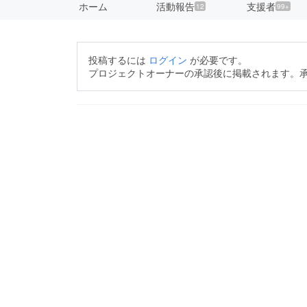
ホーム
活動報告
支援者
12
99+
投稿するには
ログイン
が必要です。
プロジェクトオーナーの承認後に掲載されます。