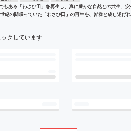
でもある「わさび田」を再生し、真に豊かな自然との共生、安
半世紀の間眠っていた「わさび田」の再生を、皆様と成し遂げ
ェックしています