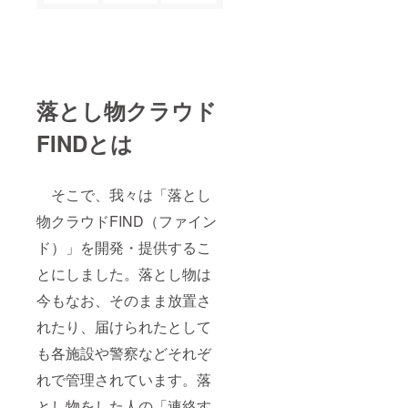
落とし物クラウド
FINDとは
そこで、我々は「落とし
物クラウドFIND（ファイン
ド）」を開発・提供するこ
とにしました。落とし物は
今もなお、そのまま放置さ
れたり、届けられたとして
も各施設や警察などそれぞ
れで管理されています。落
とし物をした人の「連絡す