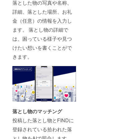
落とした物の写真や名称、
詳細、落とした場所、お礼
金（任意）の情報を入力し
ます。 落とし物の詳細で
は、困っている様子や見つ
けたい想いを書くことがで
きます。
落とし物のマッチング
投稿した落とし物とFINDに
登録されている拾われた落
とし物をAIで照合します。