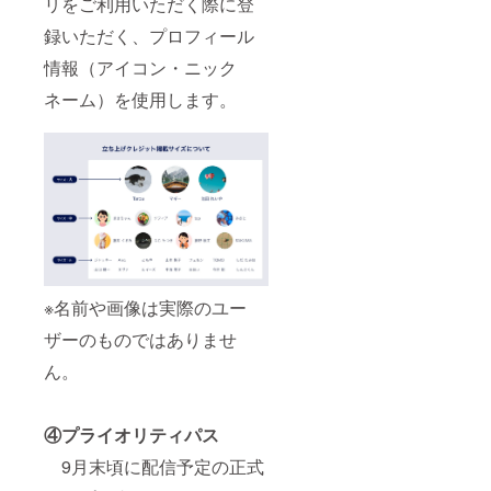
リをご利用いただく際に登
録いただく、プロフィール
情報（アイコン・ニック
ネーム）を使用します。
※名前や画像は実際のユー
ザーのものではありませ
ん。
④プライオリティパス
9月末頃に配信予定の正式