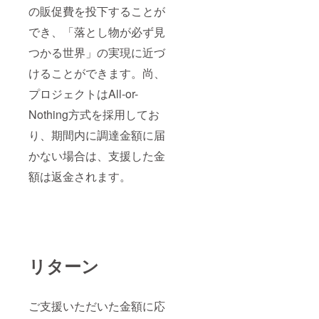
の販促費を投下することが
でき、「落とし物が必ず見
つかる世界」の実現に近づ
けることができます。尚、
プロジェクトはAll-or-
Nothing方式を採用してお
り、期間内に調達金額に届
かない場合は、支援した金
額は返金されます。
リターン
ご支援いただいた金額に応