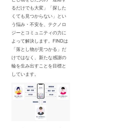
るだけでも大変」「探した
くても見つからない」とい
う悩み・不安を、テクノロ
ジーとコミュニティの力に
よって解決します。FINDは
「落とし物が見つかる」だ
けではなく、新たな感謝の
輪を生み出すことを目標と
しています。