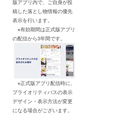
版アプリ内で、ご自身が投
稿した落とし物情報の優先
表示を行います。
※有効期間は正式版アプリ
の配信から3年間です。
※正式版アプリ配信時に、
プライオリティパスの表示
デザイン・表示方法が変更
になる場合がございます。