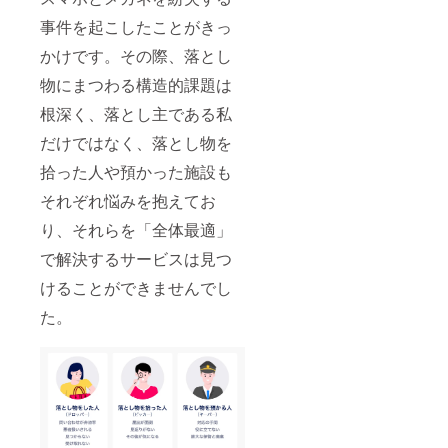
事件を起こしたことがきっ
かけです。その際、落とし
物にまつわる構造的課題は
根深く、落とし主である私
だけではなく、落とし物を
拾った人や預かった施設も
それぞれ悩みを抱えてお
り、それらを「全体最適」
で解決するサービスは見つ
けることができませんでし
た。