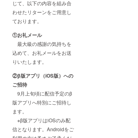
じて、以下の内容を組み合
わせたリターンをご用意し
ております。
①お礼メール
最大級の感謝の気持ちを
込めて、お礼メールをお送
りいたします。
②β版アプリ（iOS版）への
ご招待
9月上旬頃に配信予定のβ
版アプリへ特別にご招待し
ます。
※β版アプリはiOSのみ配
信となります。Androidをご