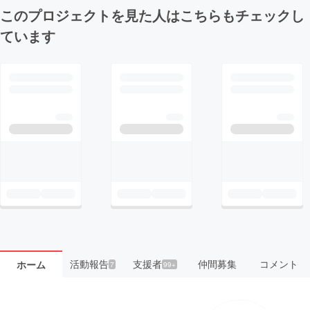
このプロジェクトを見た人はこちらもチェックし
ています
活動報告
支援者
仲間募集
コメント
ホーム
7
99+