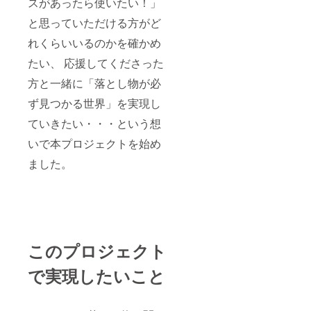
スがあったら使いたい！」
と思っていただける方がど
れくらいいるのかを確かめ
たい、 応援してくださった
方と一緒に「落とし物が必
ず見つかる世界」を実現し
ていきたい・・・という想
いで本プロジェクトを始め
ました。
このプロジェクト
で実現したいこと