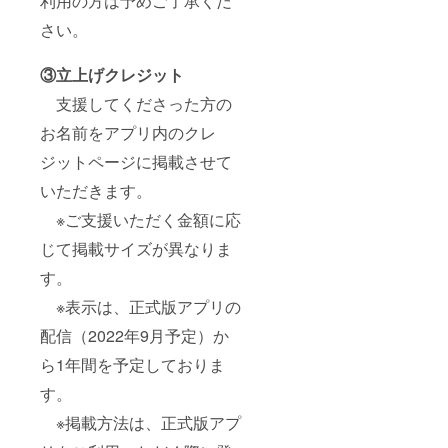
利用の方は予めご了承くだ
さい。
③立上げクレジット
支援してくださった方の
お名前をアプリ内のクレ
ジットページに掲載させて
いただきます。
※ご支援いただく金額に応
じて掲載サイズが異なりま
す。
※表示は、正式版アプリの
配信（2022年9月予定）か
ら1年間を予定しておりま
す。
※掲載方法は、正式版アプ