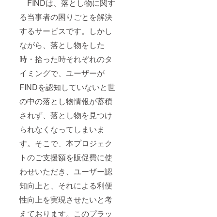
FINDは、落とし物に関す
る当事者の困りごとを解決
するサービスです。しかし
ながら、落とし物をした
時・拾った時それぞれのタ
イミングで、ユーザーが
FINDを認知していないと世
の中の落とし物情報が蓄積
されず、落とし物を見つけ
られなくなってしまいま
す。そこで、本プロジェク
トのご支援額を販促費に使
わせいただき、ユーザー認
知向上と、それによる利便
性向上を実現させたいと考
えております。このプラッ