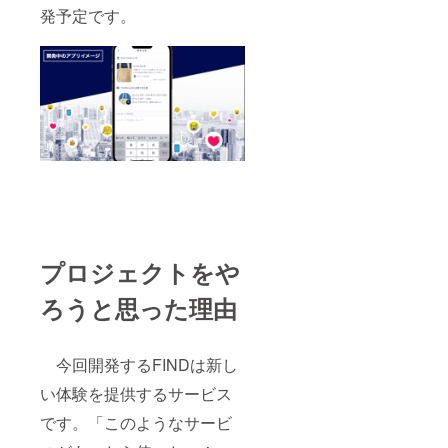
発予定です。
プロジェクトをや
ろうと思った理由
今回開発するFINDは新し
い体験を提供するサービス
です。「このようなサービ