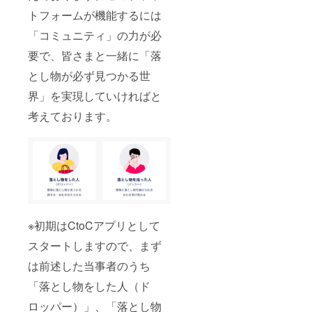
トフォームが機能するには
「コミュニティ」の力が必
要で、皆さまと一緒に「落
とし物が必ず見つかる世
界」を実現していければと
考えております。
※初期はCtoCアプリとして
スタートしますので、まず
は前述した当事者のうち
「落とし物をした人（ド
ロッパー）」、「落とし物