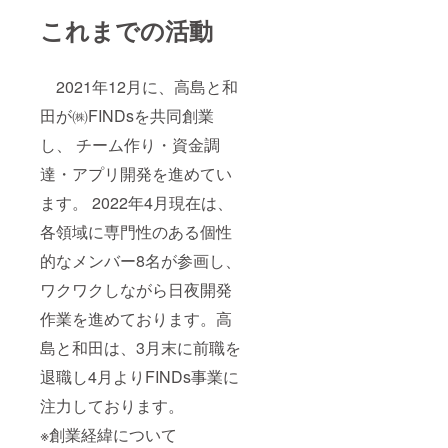
これまでの活動
2021年12月に、高島と和
田が㈱FINDsを共同創業
し、 チーム作り・資金調
達・アプリ開発を進めてい
ます。 2022年4月現在は、
各領域に専門性のある個性
的なメンバー8名が参画し、
ワクワクしながら日夜開発
作業を進めております。高
島と和田は、3月末に前職を
退職し4月よりFINDs事業に
注力しております。
※創業経緯について