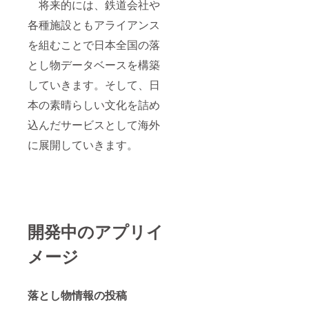
将来的には、鉄道会社や
各種施設ともアライアンス
を組むことで日本全国の落
とし物データベースを構築
していきます。そして、日
本の素晴らしい文化を詰め
込んだサービスとして海外
に展開していきます。
開発中のアプリイ
メージ
落とし物情報の投稿