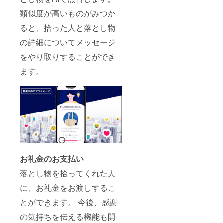
類似度が高いものがみつか
ると、拾った人と落とし物
の詳細についてメッセージ
をやり取りすることができ
ます。
お礼金のお支払い
落とし物を拾ってくれた人
に、お礼金をお渡しするこ
とができます。 今後、感謝
の気持ちを伝える機能も開