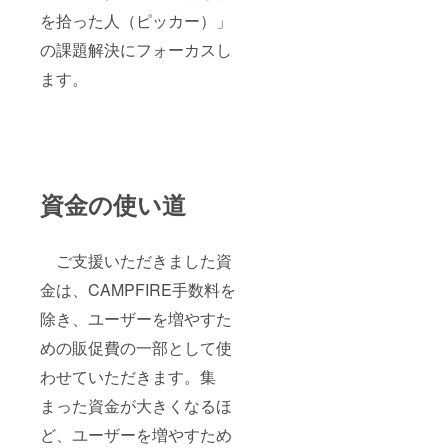
を拾った人（ピッカー）」
の課題解決にフォーカスし
ます。
資金の使い道
ご支援いただきました資
金は、CAMPFIRE手数料を
除き、ユーザーを増やすた
めの販促費の一部として使
わせていただきます。集
まった資金が大きくなるほ
ど、ユーザーを増やすため