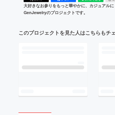
大好きなお参りをもっと華やかに、カジュアルに
GenJewelryのプロジェクトです。
このプロジェクトを見た人はこちらもチ