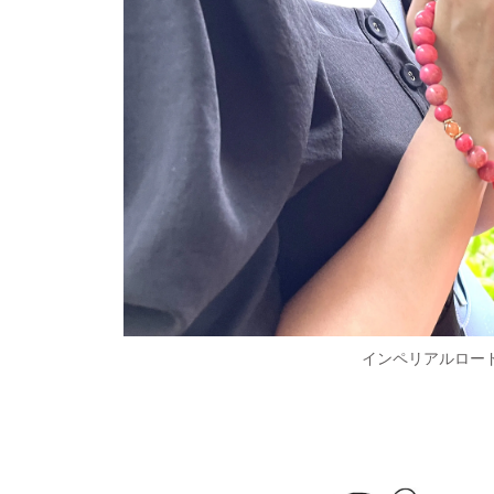
インペリアルロー