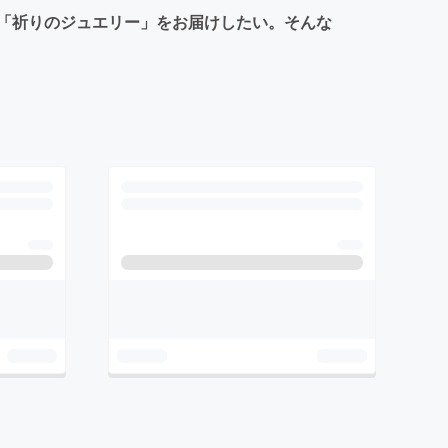
「祈りのジュエリー」をお届けしたい。そんな