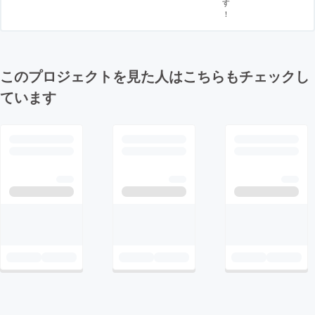
す
！
このプロジェクトを見た人はこちらもチェックし
ています