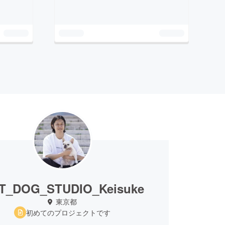
T_DOG_STUDIO_Keisuke
東京都
初めてのプロジェクトです