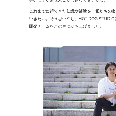
これまでに得てきた知識や経験を、私たちの良
いきたい
。
そう思い立ち、HOT DOG STU
開発チームをこの春に立ち上げました。