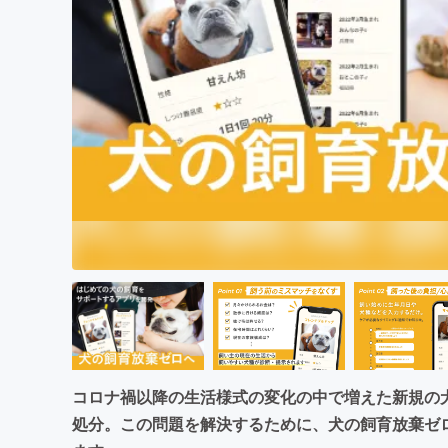
まちづくり・地域活性化
コロナ禍以降の生活様式の変化の中で増えた新規の
処分。この問題を解決するために、犬の飼育放棄ゼ