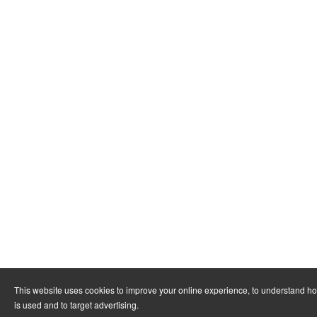
This website uses cookies to improve your online experience, to understand h
is used and to target advertising.