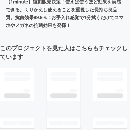
【1minute】復刻販売決定！使えば使うほど効果を実感
できる。くりかえし使えることを重視した長持ち良品
質。抗菌効果99.9%！お手入れ感覚で1分拭くだけでスマ
ホやメガネの抗菌効果も発揮！
このプロジェクトを見た人はこちらもチェックし
ています