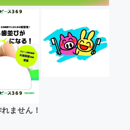
作れません！