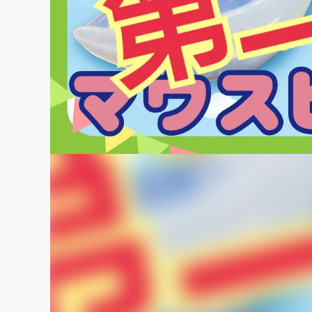
まちづくり・地域活性化