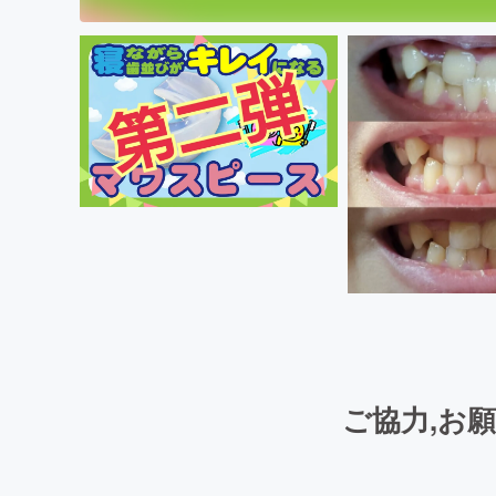
ご協力,お