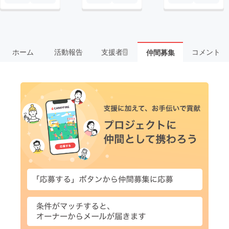
ホーム
活動報告
支援者
コメント
仲間募集
2