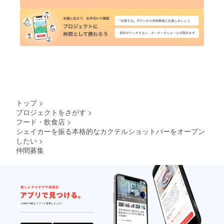
トップ
>
プロジェクトをさがす
>
フード・飲食店
>
シェイカーを振る本格的なカクテルショットバーをオープン
したい
>
仲間募集