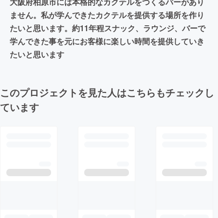
大阪府柏原市には本格的なカクテルをつくるバーがあり
ません。私が学んできたカクテルを提供する場所を作り
たいと思います。約11年程スナック、ラウンジ、バーで
学んできた事を元にお客様に楽しい時間を提供していき
たいと思います
このプロジェクトを見た人はこちらもチェックし
ています