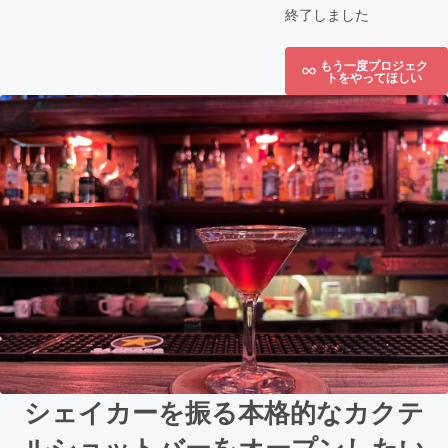
終了しました
もう一度プロジェク
トをやってほしい
シェイカーを振る本格的なカクテ
ルショットバーをオープンしたい