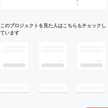
！
このプロジェクトを見た人はこちらもチェックし
ています