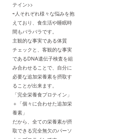
テイン>>
⇨人それぞれ様々な悩みを抱
えており、食生活や睡眠時
間もバラバラです。
主観的な事実である体質
チェックと、客観的な事実
であるDNA遺伝子検査を組
み合わせることで、自分に
必要な追加栄養素を摂取す
ることが出来ます。
「完全栄養食プロテイン」
＋「個々に合わせた追加栄
養素」
だから、全ての栄養素が摂
取できる完全無欠のパーソ