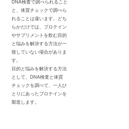
DNA検査で調べられること
と、体質チェックで調べら
れることは違います。どち
らかだけでは、プロテイン
やサプリメントを飲む目的
と悩みを解決する方法が一
致していない場合がありま
す。
目的と悩みを解決する方法
として、DNA検査と体質
チェックを調べて、一人ひ
とりにあったプロテインを
製造します。