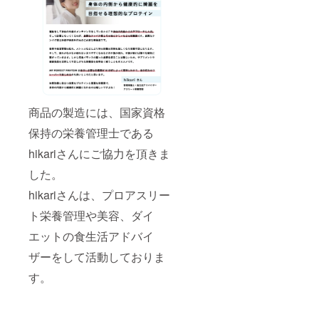
商品の製造には、国家資格
保持の栄養管理士である
hikariさんにご協力を頂きま
した。
hikariさんは、プロアスリー
ト栄養管理や美容、ダイ
エットの食生活アドバイ
ザーをして活動しておりま
す。