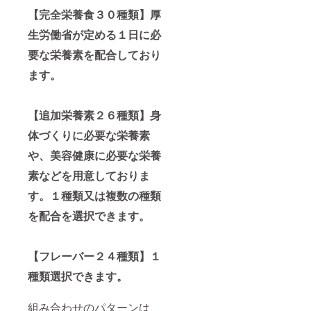
【完全栄養食３０種類】厚
生労働省が定める１日に必
要な栄養素を配合しており
ます。
【追加栄養素２６種類】身
体づくりに必要な栄養素
や、美容健康に必要な栄養
素などを用意しておりま
す。１種類又は複数の種類
を配合を選択できます。
【フレーバー２４種類】１
種類選択できます。
組み合わせのパターンは、