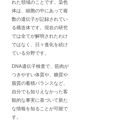
れた領域のことです。染色
体は、細胞の中にあって複
数の遺伝子が記録されてい
る構造体です。現在の研究
では全てが解明されたわけ
ではなく、日々進化を続け
ている分野です。
DNA遺伝子検査で、筋肉が
つきやすい体質や、糖質や
脂質の蓄積バランスなど、
自分でも知りえなかった客
観的な事実に基づいて新た
な情報を知ることが可能で
す。