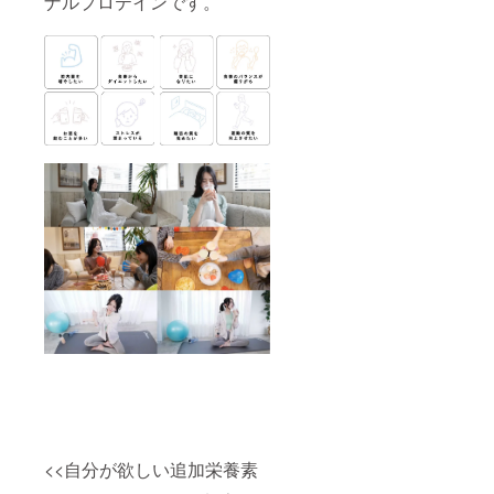
ナルプロテインです。
<<自分が欲しい追加栄養素