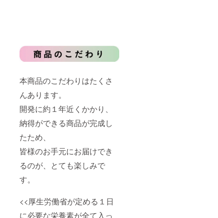
本商品のこだわりはたくさ
んあります。
開発に約１年近くかかり、
納得ができる商品が完成し
たため、
皆様のお手元にお届けでき
るのが、とても楽しみで
す。
<<厚生労働省が定める１日
に必要な栄養素が全て入っ