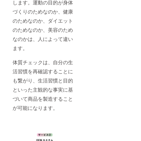
します。運動の目的が身体
づくりのためなのか、健康
のためなのか、ダイエット
のためなのか、美容のため
なのかは、人によって違い
ます。
体質チェックは、自分の生
活習慣を再確認することに
も繋がり、生活習慣と目的
といった主観的な事実に基
づいて商品を製造すること
が可能になります。