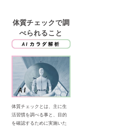
体質チェックで調
べられること
体質チェックとは、主に生
活習慣を調べる事と、目的
を確認するために実施いた