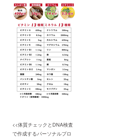
<<体質チェックとDNA検査
で作成するパーソナルプロ