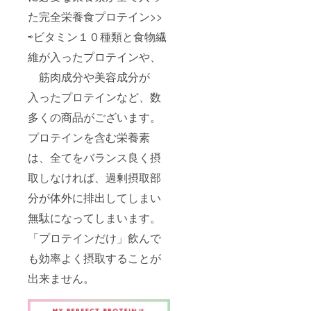
た完全栄養食プロテイン>>
⇨ビタミン１０種類と食物繊
維が入ったプロテインや、
筋肉成分や美容成分が
入ったプロテインなど、数
多くの商品がございます。
プロテインを含む栄養素
は、全てをバランス良く摂
取しなければ、過剰摂取部
分が体外に排出してしまい
無駄になってしまいます。
「プロテインだけ」飲んで
も効率よく摂取することが
出来ません。