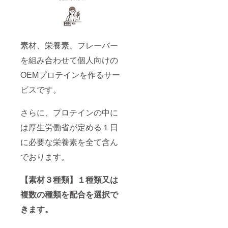
素材、栄養素、フレーバー
を組み合わせて個人向けの
OEMプロテインを作るサー
ビスです。
さらに、プロテインの中に
は厚生労働省が定める１日
に必要な栄養素を全て含ん
でおります。
【素材３種類】１種類又は
複数の種類を配合を選択で
きます。