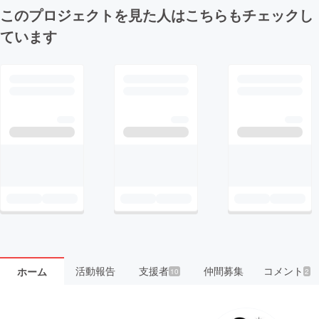
このプロジェクトを見た人はこちらもチェックし
ています
活動報告
支援者
仲間募集
コメント
ホーム
10
2