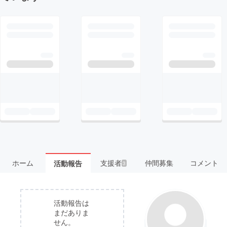
ホーム
支援者
仲間募集
コメント
活動報告
3
活動報告は
まだありま
せん。