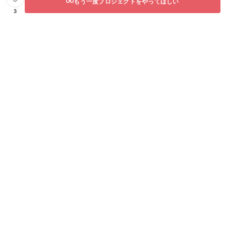
もう一度プロジェクトをやってほしい
3