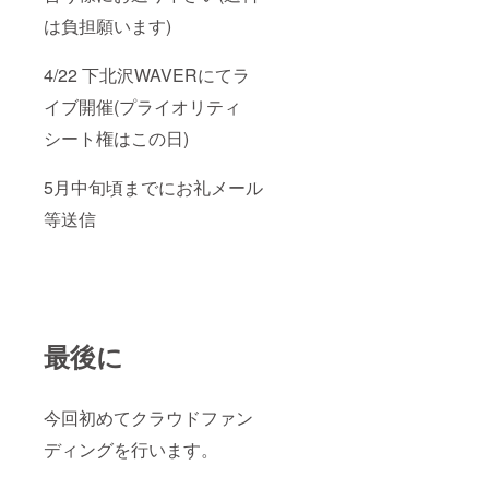
は負担願います)
4/22 下北沢WAVERにてラ
イブ開催(プライオリティ
シート権はこの日)
5月中旬頃までにお礼メール
等送信
最後に
今回初めてクラウドファン
ディングを行います。