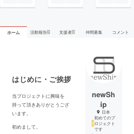
活動報告
支援者
仲間募集
コメント
ホーム
7
2
はじめに・ご挨拶
newSh
当プロジェクトに興味を
ip
持って頂きありがとうござ
日本
います。
初めてのプ
ロジェクト
初めまして。
です