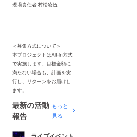
現場責任者 村松凌伍
＜募集方式について＞
本プロジェクトはAll-in方式
で実施します。目標金額に
満たない場合も、計画を実
行し、リターンをお届けし
ます。
最新の活動
もっと
報告
見る
ライブイベント