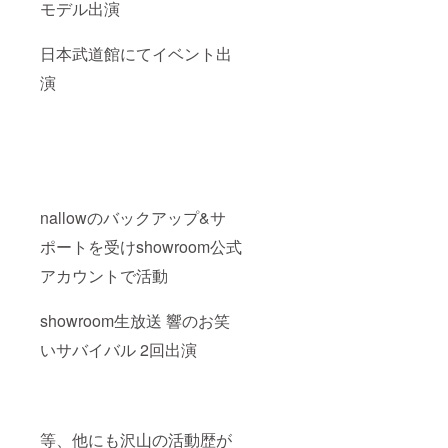
モデル出演
日本武道館にてイベント出
演
nallowのバックアップ&サ
ポートを受けshowroom公式
アカウントで活動
showroom生放送 響のお笑
いサバイバル 2回出演
等、他にも沢山の活動歴が