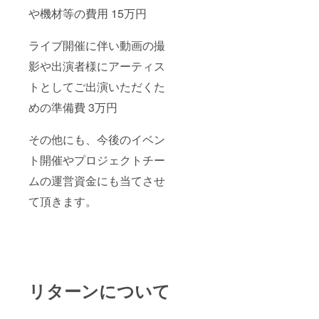
や機材等の費用 15万円
ライブ開催に伴い動画の撮
影や出演者様にアーティス
トとしてご出演いただくた
めの準備費 3万円
その他にも、今後のイベン
ト開催やプロジェクトチー
ムの運営資金にも当てさせ
て頂きます。
リターンについて