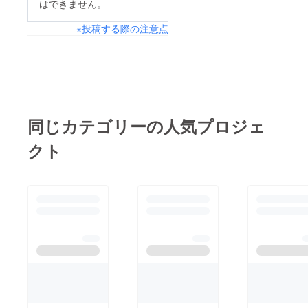
はできません。
※投稿する際の注意点
同じカテゴリーの人気プロジェ
クト