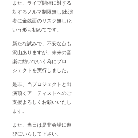
また、ライブ開催に対する
対するノルマ制限無し(出演
者に金銭面のリスク無し)と
いう形も初めてです。
新たな試みで、不安な点も
沢山ありますが、未来の音
楽に紡いでいく為にプロ
ジェクトを実行しました。
是非、当プロジェクトと出
演頂くアーティストへのご
支援よろしくお願いいたし
ます。
また、当日は是非会場に遊
びにいらして下さい。