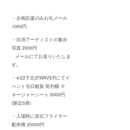
・企画応援のみお礼メール
1000円
・出演アーティストの集合
写真 2000円
メールにてお送りいたしま
す｡
・4/22下北沢WAVERにてイ
ベント当日観覧 前列横 マ
ネージャーシート 5000円
(限定5席)
・入場時に宣伝フライヤー
配布権 20000円