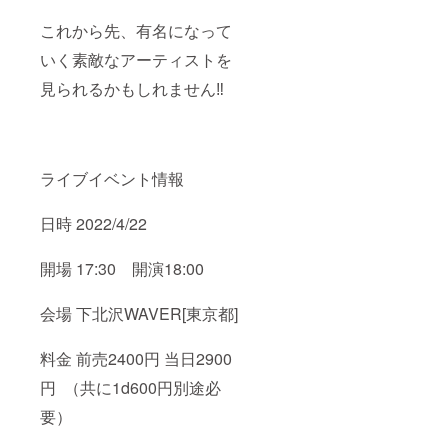
これから先、有名になって
いく素敵なアーティストを
見られるかもしれません‼︎
ライブイベント情報
日時 2022/4/22
開場 17:30 開演18:00
会場 下北沢WAVER[東京都]
料金 前売2400円 当日2900
円 （共に1d600円別途必
要）