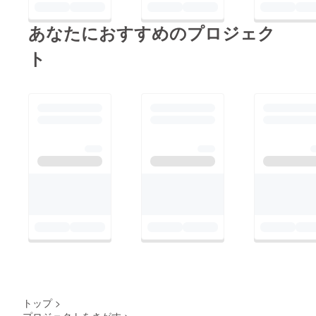
あなたにおすすめのプロジェク
ト
トップ
>
プロジェクトをさがす
>