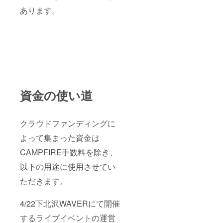
あります。
資金の使い道
クラウドファンディングに
よって集まった資金は
CAMPFIRE手数料を除き、
以下の用途に使用させてい
ただきます。
4/22下北沢WAVERにて開催
するライブイベントの運営