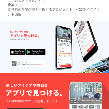
音楽
>
次世代の音楽の卵を応援するプロジェクト 4/22ライブイベ
ント開催