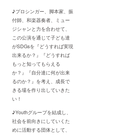
♪プロシンガー、脚本家、振
付師、和楽器奏者、ミュー
ジシャンと力を合わせて、
この公演を通じて子ども達
がSDGsを『どうすれば実現
出来るか？』『どうすれば
もっと知ってもらえる
か？』『自分達に何が出来
るのか？』を考え、成長で
きる場を作り出していきた
い！
♪Youthグループを結成し、
社会を前向きにしていくた
めに活動する団体として、