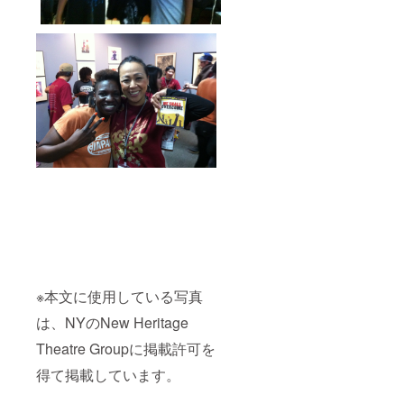
※本文に使用している写真
は、NYのNew Heritage
Theatre Groupに掲載許可を
得て掲載しています。