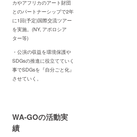
カやアフリカのアート財団
とのパートナーシップで2年
に1回(予定)国際交流ツアー
を実施。(NY, アポロシア
ター等)
・公演の収益を環境保護や
SDGsの推進に役立てていく
事でSDGsを『自分ごと化』
させていく。
WA-GOの活動実
績