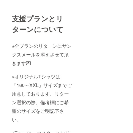
支援プランとリ
ターンについて
※全プランのリターンにサン
クスメールを添えさせて頂
きます💌
※オリジナルTシャツは
「160～XXL」サイズまでご
用意しております、リター
ン選択の際、備考欄にご希
望のサイズをご明記下さ
い。
※Tシャツ、マスク、ハンド