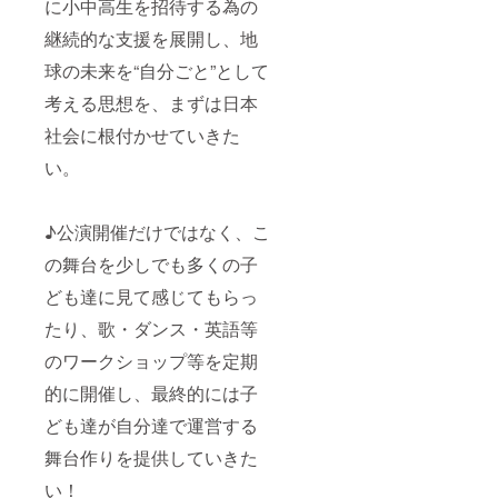
に小中高生を招待する為の
継続的な支援を展開し、地
球の未来を“自分ごと”として
考える思想を、まずは日本
社会に根付かせていきた
い。
♪公演開催だけではなく、こ
の舞台を少しでも多くの子
ども達に見て感じてもらっ
たり、歌・ダンス・英語等
のワークショップ等を定期
的に開催し、最終的には子
ども達が自分達で運営する
舞台作りを提供していきた
い！