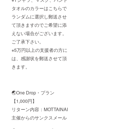
タオルのカラーはこちらで
ランダムに選択し郵送させ
て頂きますのでご希望に添
えない場合がございます。
ご了承下さい。
※5万円以上の支援者の方に
は、感謝状を郵送させて頂
きます。
🌏One Drop・プラン
【1,000円】
リターン内容：MOTTAINAI
主催からのサンクスメール