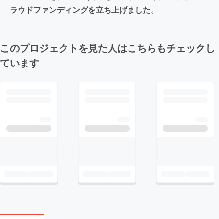
ラウドファンディングを立ち上げました。
このプロジェクトを見た人はこちらもチェックし
ています