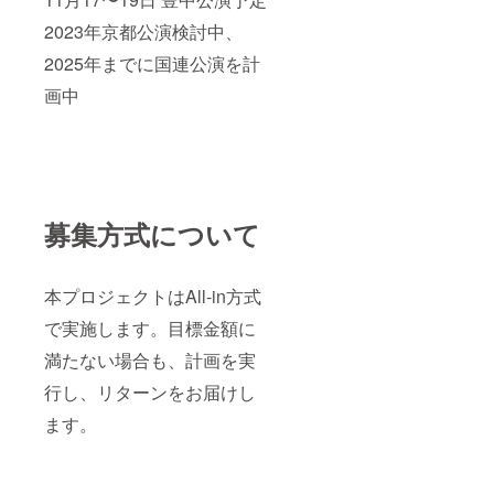
2023年京都公演検討中、
2025年までに国連公演を計
画中
募集方式について
本プロジェクトはAll-in方式
で実施します。目標金額に
満たない場合も、計画を実
行し、リターンをお届けし
ます。