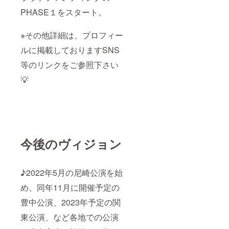
PHASE１をスタート。
※その他詳細は、プロフィー
ルに掲載しておりますSNS
等のリンクをご参照下さい
💡
今後のヴィジョン
♪2022年5月の尼崎公演を始
め、同年11月に開催予定の
豊中公演、2023年予定の関
東公演、など各地での公演