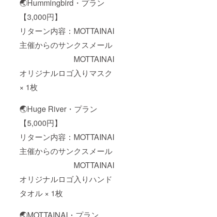
🌏Hummingbird・プラン
【3,000円】
リターン内容：MOTTAINAI
主催からのサンクスメール
MOTTAINAI
オリジナルロゴ入りマスク
× 1枚
🌏Huge River・プラン
【5,000円】
リターン内容：MOTTAINAI
主催からのサンクスメール
MOTTAINAI
オリジナルロゴ入りハンド
タオル × 1枚
🌏MOTTAINAI・プラン