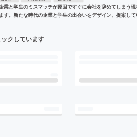
企業と学生のミスマッチが原因ですぐに会社を辞めてしまう現
ます。新たな時代の企業と学生の出会いをデザイン、提案して
ェックしています