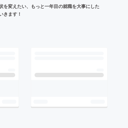
状を変えたい、もっと一年目の就職を大事にした
いきます！