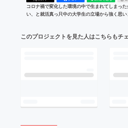
コロナ禍で変化した環境の中で生まれてしまった
い、と就活真っ只中の大学生の立場から強く思い
このプロジェクトを見た人はこちらもチ