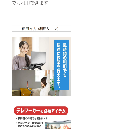
でも利用できます。