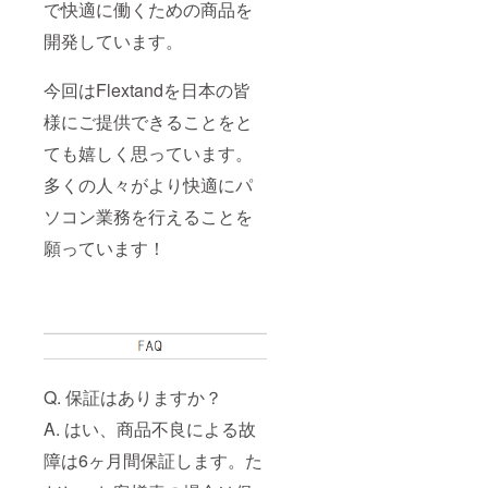
で快適に働くための商品を
開発しています。
今回はFlextandを日本の皆
様にご提供できることをと
ても嬉しく思っています。
多くの人々がより快適にパ
ソコン業務を行えることを
願っています！
Q. 保証はありますか？
A. はい、商品不良による故
障は6ヶ月間保証します。た