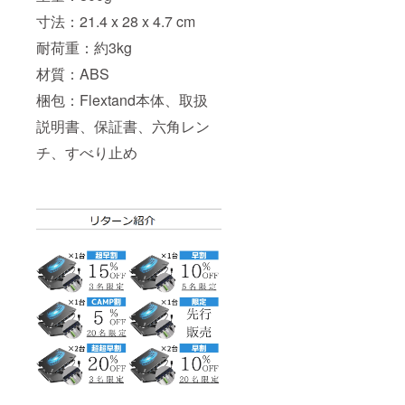
寸法：21.4 x 28 x 4.7 cm
耐荷重：約3kg
材質：ABS
梱包：Flextand本体、取扱
説明書、保証書、六角レン
チ、すべり止め