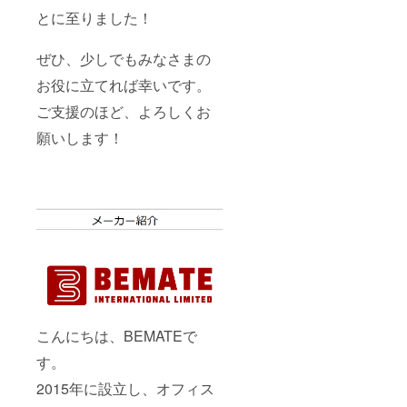
とに至りました！
ぜひ、少しでもみなさまの
お役に立てれば幸いです。
ご支援のほど、よろしくお
願いします！
こんにちは、BEMATEで
す。
2015年に設立し、オフィス