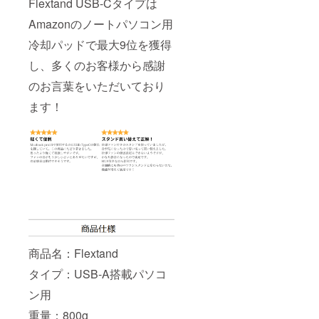
Flextand USB-Cタイプは
Amazonのノートパソコン用
冷却パッドで最大9位を獲得
し、多くのお客様から感謝
のお言葉をいただいており
ます！
商品名：Flextand
タイプ：USB-A搭載パソコ
ン用
重量：800g