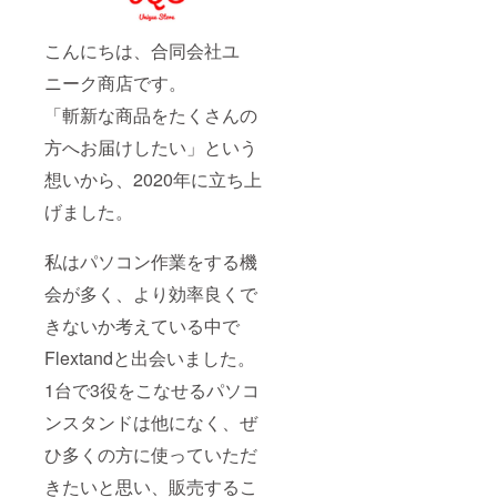
こんにちは、合同会社ユ
ニーク商店です。
「斬新な商品をたくさんの
方へお届けしたい」という
想いから、2020年に立ち上
げました。
私はパソコン作業をする機
会が多く、より効率良くで
きないか考えている中で
Flextandと出会いました。
1台で3役をこなせるパソコ
ンスタンドは他になく、ぜ
ひ多くの方に使っていただ
きたいと思い、販売するこ