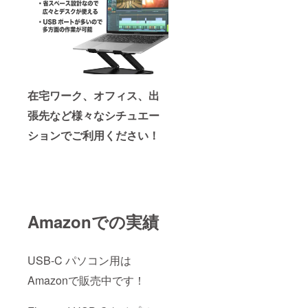
在宅ワーク、オフィス、出
張先など様々なシチュエー
ションでご利用ください！
Amazonでの実績
USB-C パソコン用は
Amazonで販売中です！