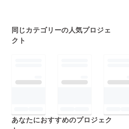
ましたらご連絡くださ
い。よろしくお願いし
ます。
同じカテゴリーの人気プロジェ
クト
あなたにおすすめのプロジェク