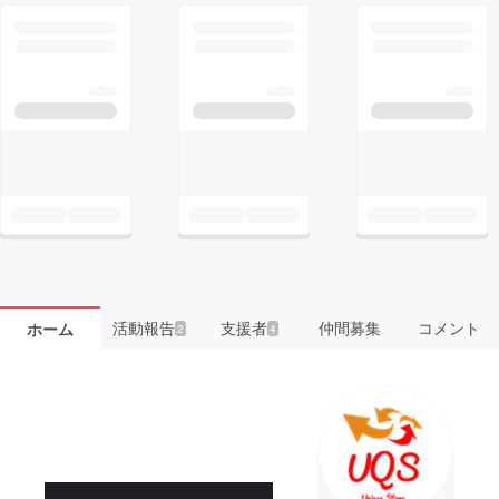
活動報告
支援者
仲間募集
コメント
ホーム
2
4