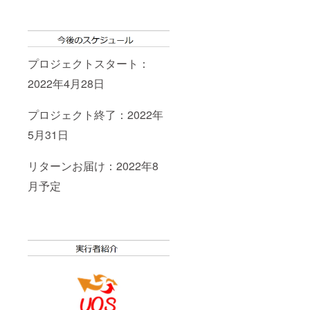
プロジェクトスタート：
2022年4月28日
プロジェクト終了：2022年
5月31日
リターンお届け：2022年8
月予定