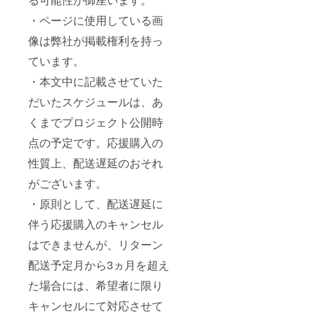
・ページに使用している画
像は弊社が掲載権利を持っ
ています。
・本文中に記載させていた
だいたスケジュールは、あ
くまでプロジェクト公開時
点の予定です。応援購入の
性質上、配送遅延のおそれ
がございます。
・原則として、配送遅延に
伴う応援購入のキャンセル
はできませんが、リターン
配送予定月から3ヵ月を超え
た場合には、希望者に限り
キャンセルにて対応させて