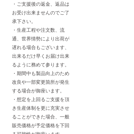
・ご支援後の返金、返品は
お受け出来ませんのでご了
承下さい。
・生産工程や注文数、流
通、世界情勢により出荷が
遅れる場合もございます、
出来るだけ早くお届け出来
るように務めて参ります。
・期間中も製品向上のため
改良や一部変更箇所が発生
する場合が御座います。
・想定を上回るご支援を頂
き生産体制を更に充実させ
ることができた場合、一般
販売価格が予定価格を下回
る可能性が御座います。