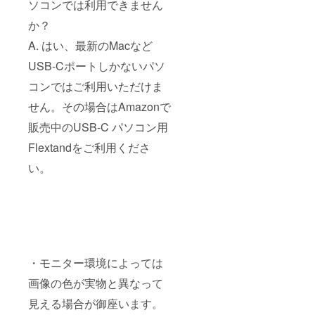
ソコンでは利用できません
か？
A. はい、最新のMacなど
USB-Cポートしかないパソ
コンではご利用いただけま
せん。その場合はAmazonで
販売中のUSB-C パソコン用
Flextandをご利用くださ
い。
・モニター環境によっては
画像の色が実物と異なって
見える場合が御座います。