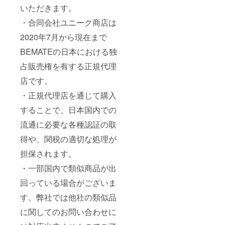
いただきます。
・合同会社ユニーク商店は
2020年7月から現在まで
BEMATEの日本における独
占販売権を有する正規代理
店です。
・正規代理店を通じて購入
することで、日本国内での
流通に必要な各種認証の取
得や、関税の適切な処理が
担保されます。
・一部国内で類似商品が出
回っている場合がございま
す。弊社では他社の類似品
に関してのお問い合わせに