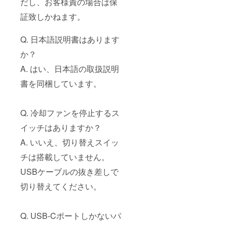
だし、お客様責の場合は保
証致しかねます。
Q. 日本語説明書はあります
か？
A. はい、日本語の取扱説明
書を同梱しています。
Q. 冷却ファンを停止するス
イッチはありますか？
A. いいえ、切り替えスイッ
チは搭載していません。
USBケーブルの抜き差しで
切り替えてください。
Q. USB-Cポートしかないパ