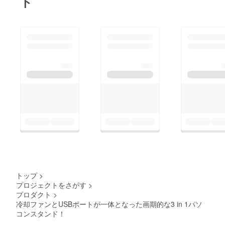
ト
トップ
>
プロジェクトをさがす
>
プロダクト
>
冷却ファンとUSBポートが一体となった画期的な3 in 1パソ
コンスタンド！