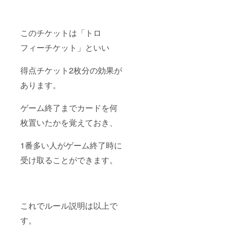
このチケットは「トロ
フィーチケット」といい
得点チケット2枚分の効果が
あります。
ゲーム終了までカードを何
枚置いたかを覚えておき、
1番多い人がゲーム終了時に
受け取ることができます。
これでルール説明は以上で
す。