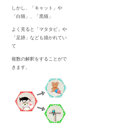
しかし、「キャット」や
「白猫」、「黒猫」
よく見ると「マタタビ」や
「足跡」なども描かれてい
て
複数の解釈をすることがで
きます。