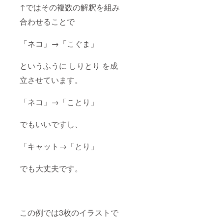
↑ではその複数の解釈を組み
合わせることで
「ネコ」→「こぐま」
というふうに しりとり を成
立させています。
「ネコ」→「ことり」
でもいいですし、
「キャット→「とり」
でも大丈夫です。
この例では3枚のイラストで