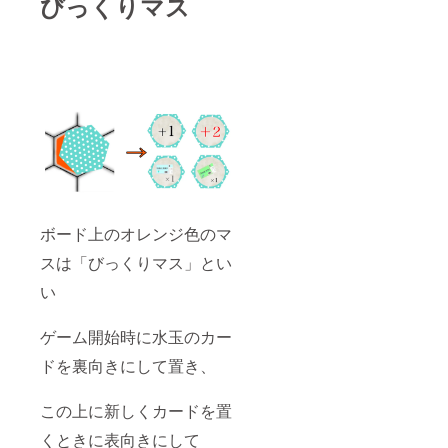
びっくりマス
ボード上のオレンジ色のマ
スは「びっくりマス」とい
い
ゲーム開始時に水玉のカー
ドを裏向きにして置き、
この上に新しくカードを置
くときに表向きにして