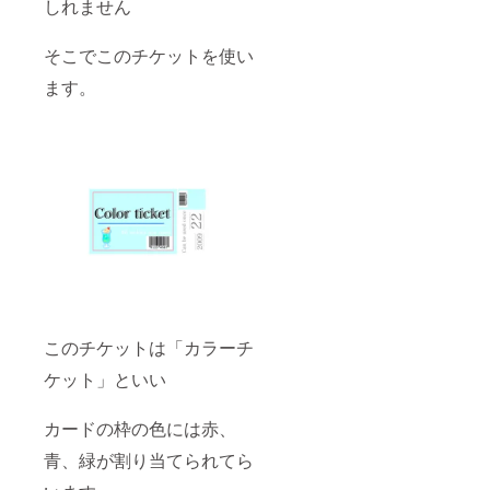
しれません
そこでこのチケットを使い
ます。
このチケットは「カラーチ
ケット」といい
カードの枠の色には赤、
青、緑が割り当てられてら