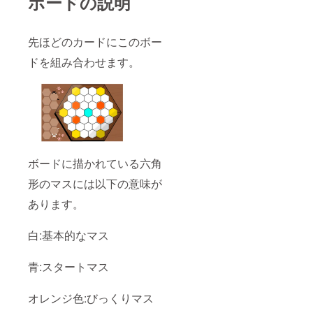
ボードの説明
先ほどのカードにこのボー
ドを組み合わせます。
ボードに描かれている六角
形のマスには以下の意味が
あります。
白:基本的なマス
青:スタートマス
オレンジ色:びっくりマス