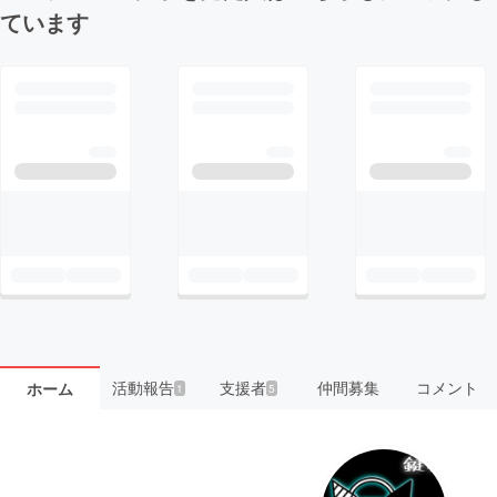
ています
活動報告
支援者
仲間募集
コメント
ホーム
1
5