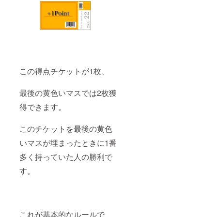
この得点チケットが1枚、
最後の黄色いマスでは2枚獲
得できます。
このチケットを最後の黄色
いマスが埋まったときに1番
多く持っていた人の勝利で
す。
これが基本的なルールで