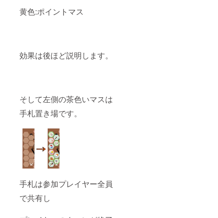
黄色:ポイントマス
効果は後ほど説明します。
そして左側の茶色いマスは
手札置き場です。
手札は参加プレイヤー全員
で共有し