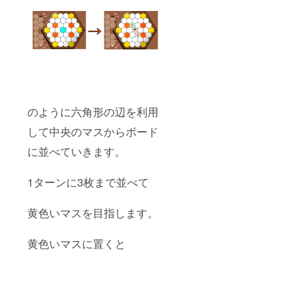
のように六角形の辺を利用
して中央のマスからボード
に並べていきます。
1ターンに3枚まで並べて
黄色いマスを目指します。
黄色いマスに置くと