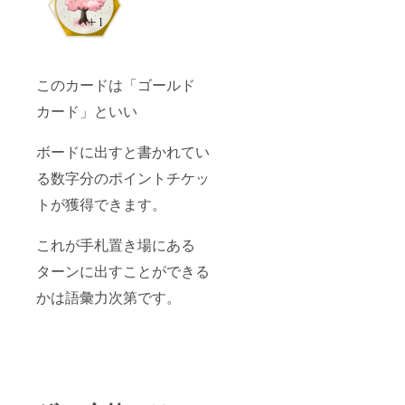
このカードは「ゴールド
カード」といい
ボードに出すと書かれてい
る数字分のポイントチケッ
トが獲得できます。
これが手札置き場にある
ターンに出すことができる
かは語彙力次第です。