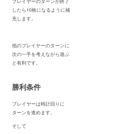
プレイヤーのターンが終了
したら10枚になるように補
充します。
他のプレイヤーのターンに
次の一手を考えながら遊ぶ
と有利です。
勝利条件
プレイヤーは時計回りに
ターンを進めます。
そして