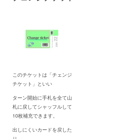
このチケットは「チェンジ
チケット」といい
ターン開始に手札を全て山
札に戻してシャッフルして
10枚補充できます。
出しにくいカードを戻した
り