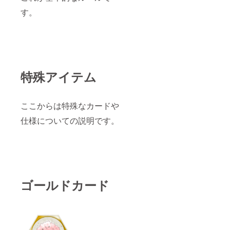
す。
特殊アイテム
ここからは特殊なカードや
仕様についての説明です。
ゴールドカード