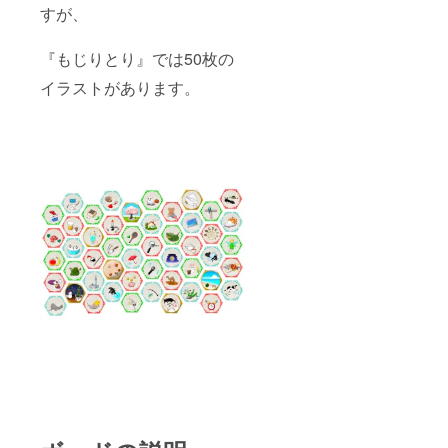
すが、
『もじりとり』では50枚の
イラストがあります。