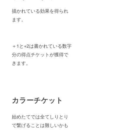
描かれている効果を得られ
ます。
＋1と+2は書かれている数字
分の得点チケットが獲得で
きます。
カラーチケット
始めたてでは全てしりとり
で繋げることは難しいかも