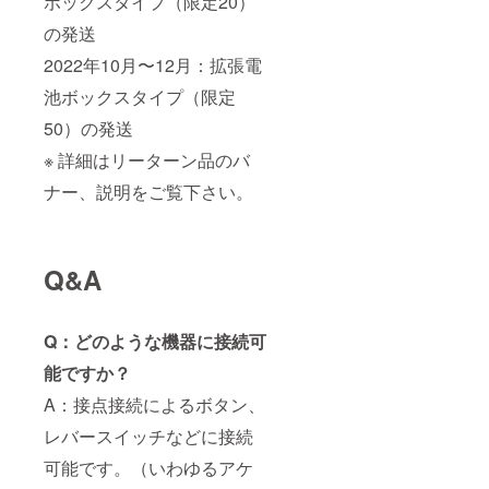
ボックスタイプ（限定20）
の発送
2022年10月〜12月：拡張電
池ボックスタイプ（限定
50）の発送
※ 詳細はリーターン品のバ
ナー、説明をご覧下さい。
Q&A
Q：どのような機器に接続可
能ですか？
A：接点接続によるボタン、
レバースイッチなどに接続
可能です。（いわゆるアケ