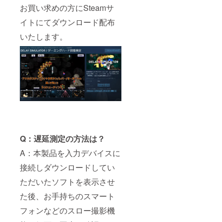
お買い求めの方にSteamサ
イトにてダウンロード配布
いたします。
Q：遅延測定の方法は？
A：本製品を入力デバイスに
接続しダウンロードしてい
ただいたソフトを表示させ
た後、お手持ちのスマート
フォンなどのスロー撮影機