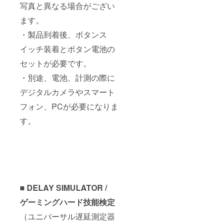
写真と異なる場合がござい
ます。
・製品到着後、ボタンス
イッチ装着とボタン電池の
セットが必要です。
・別途、電池、計測の際に
デジタルカメラやスマート
フォン、PCが必要になりま
す。
■ DELAY SIMULATOR /
ゲーミングハード技能検定
（ユニバーサル遅延測定器