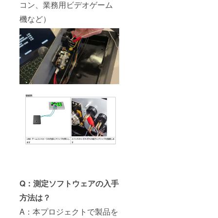
コン、業務用ビデオゲーム
機など）
Q：測定ソフトウェアの入手
方法は？
A：本プロジェクトで製品を