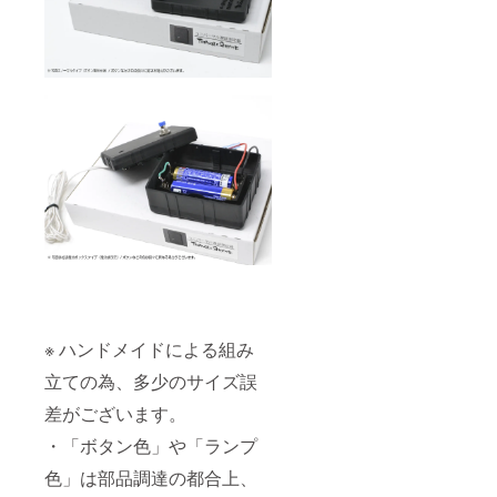
※ ハンドメイドによる組み
立ての為、多少のサイズ誤
差がございます。
・「ボタン色」や「ランプ
色」は部品調達の都合上、