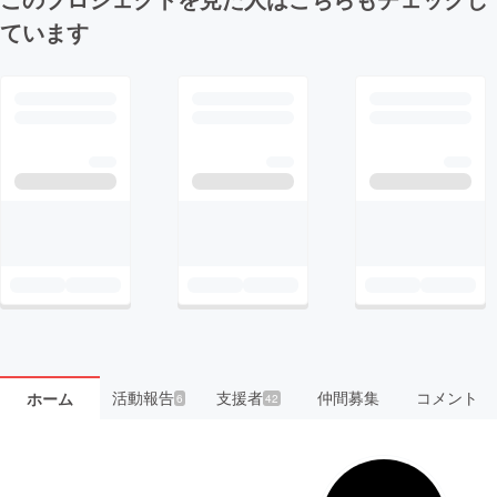
ています
活動報告
支援者
仲間募集
コメント
ホーム
6
42