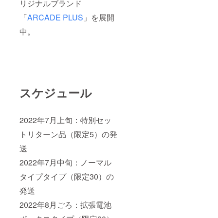
リジナルブランド
「
ARCADE PLUS
」を展開
中。
スケジュール
2022年7月上旬：特別セッ
トリターン品（限定5）の発
送
2022年7月中旬：ノーマル
タイプタイプ（限定30）の
発送
2022年8月ごろ：拡張電池