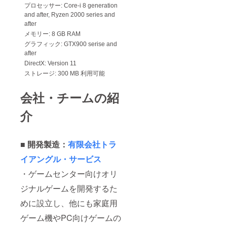
プロセッサー: Core-i 8 generation
and after, Ryzen 2000 series and
after
メモリー: 8 GB RAM
グラフィック: GTX900 serise and
after
DirectX: Version 11
ストレージ: 300 MB 利用可能
会社・チームの紹
介
■ 開発製造：
有限会社トラ
イアングル・サービス
・ゲームセンター向けオリ
ジナルゲームを開発するた
めに設立し、他にも家庭用
ゲーム機やPC向けゲームの