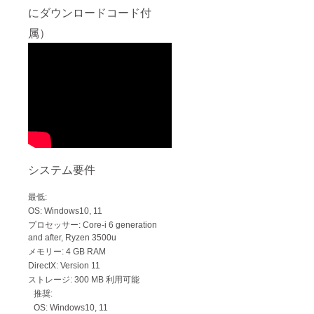
にダウンロードコード付
属）
システム要件
最低:
OS: Windows10, 11
プロセッサー: Core-i 6 generation
and after, Ryzen 3500u
メモリー: 4 GB RAM
DirectX: Version 11
ストレージ: 300 MB 利用可能
推奨:
OS: Windows10, 11