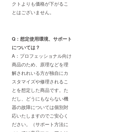
クトよりも価格が下がるこ
とはございません。
Q：想定使用環境、サポート
については？
A：プロフェッショナル向け
商品のため、原理などを理
解されれいる方が独自にカ
スタマイズや修理されるこ
とを想定した商品です。た
だし、どうにもならない機
器の故障については個別対
応いたしますのでご安心く
ださい。（サポート方法に