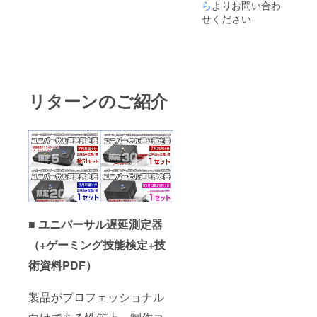
ら
よりお問い合わ
せください
リターンのご紹介
■ ユニバーサル遅延測定器
（+ゲーミング技能検定+技
術資料PDF）
製品がプロフェッショナル