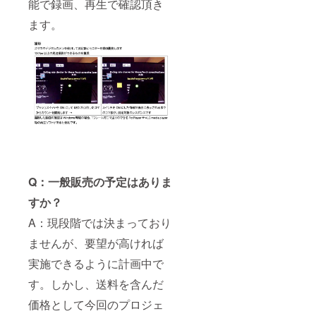
能で録画、再生で確認頂き
ます。
Q：一般販売の予定はありま
すか？
A：現段階では決まっており
ませんが、要望が高ければ
実施できるように計画中で
す。しかし、送料を含んだ
価格として今回のプロジェ