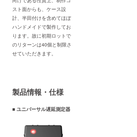
向けである性質上、制作コ
スト面からも、ケース設
計、半田付けを含めてほぼ
ハンドメイドで製作してお
ります。故に初期ロットで
のリターンは40個と制限さ
せていただきます。
製品情報・仕様
■ ユニバーサル遅延測定器