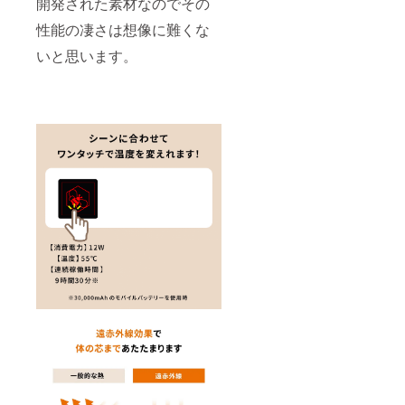
開発された素材なのでその
性能の凄さは想像に難くな
いと思います。