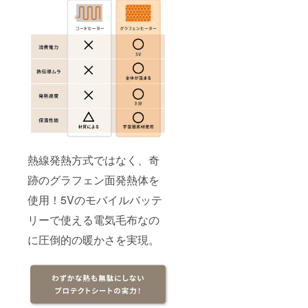
熱線発熱方式ではなく、奇
跡のグラフェン面発熱体を
使用！5Vのモバイルバッテ
リーで使える電気毛布なの
に圧倒的の暖かさを実現。