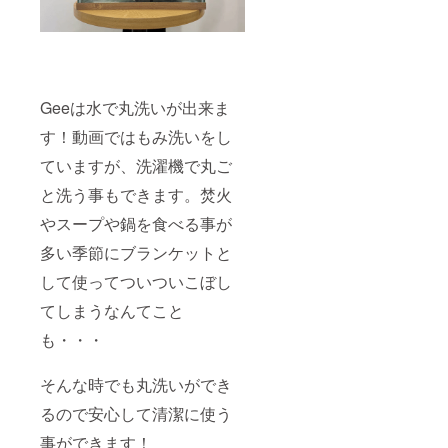
Geeは水で丸洗いが出来ま
す！動画ではもみ洗いをし
ていますが、洗濯機で丸ご
と洗う事もできます。焚火
やスープや鍋を食べる事が
多い季節にブランケットと
して使ってついついこぼし
てしまうなんてこと
も・・・
そんな時でも丸洗いができ
るので安心して清潔に使う
事ができます！