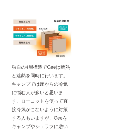
独自の4層構造でGeeは断熱
と遮熱を同時に行います。
キャンプでは床からの冷気
に悩む人が多いと思いま
す。ローコットを使って直
接冷気がこないように対策
する人もいますが、Geeを
キャンプやシェラフに敷い