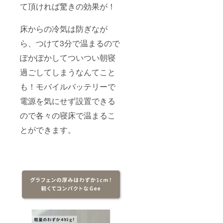
て頂ければ驚きの効果が！
床からの冷気は防ぎなが
ら、つけて3分で温まるので
ぽかぽかしてついつい朝寝
過ごしてしまうなんてこと
も！モバイルバッテリーで
電源を気にせず設置できる
ので各々の寝床で温まるこ
とができます。