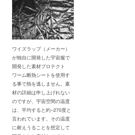
ワイズラップ（メーカー）
が独自に開発した宇宙服で
開発した素材プロテクト
ワーム断熱シートを使用す
る事で熱を逃しません。素
材の詳細は申し上げれない
のですが、宇宙空間の温度
は、平均すると約−270度と
言われています。その温度
に耐えうることを想定して