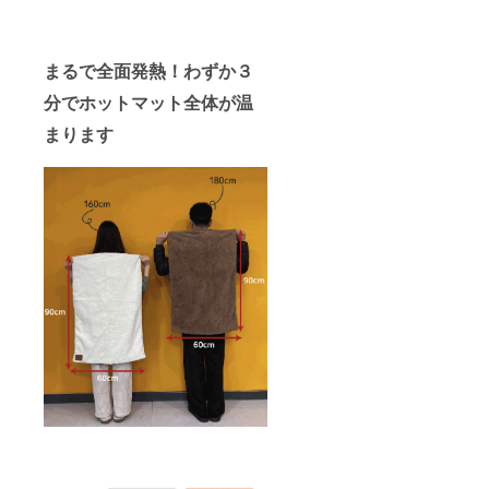
まるで全面発熱！わずか３
分でホットマット全体が温
まります