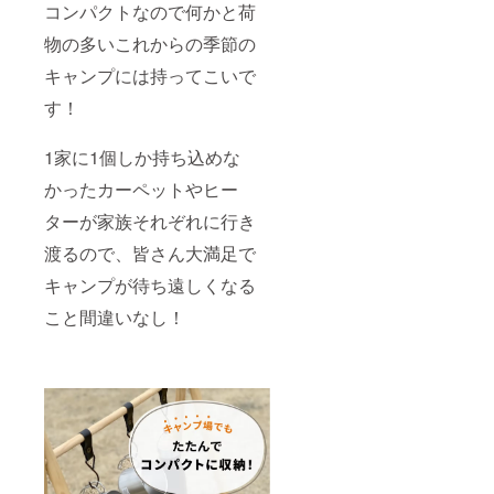
コンパクトなので何かと荷
物の多いこれからの季節の
キャンプには持ってこいで
す！
1家に1個しか持ち込めな
かったカーペットやヒー
ターが家族それぞれに行き
渡るので、皆さん大満足で
キャンプが待ち遠しくなる
こと間違いなし！