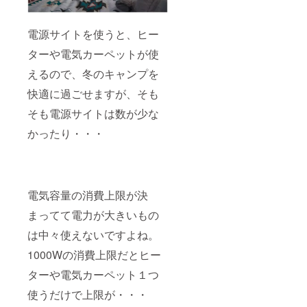
電源サイトを使うと、ヒー
ターや電気カーペットが使
えるので、冬のキャンプを
快適に過ごせますが、そも
そも電源サイトは数が少な
かったり・・・
電気容量の消費上限が決
まってて電力が大きいもの
は中々使えないですよね。
1000Wの消費上限だとヒー
ターや電気カーペット１つ
使うだけで上限が・・・