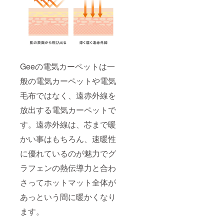
Geeの電気カーペットは一
般の電気カーペットや電気
毛布ではなく、遠赤外線を
放出する電気カーペットで
す。遠赤外線は、芯まで暖
かい事はもちろん、速暖性
に優れているのが魅力でグ
ラフェンの熱伝導力と合わ
さってホットマット全体が
あっという間に暖かくなり
ます。