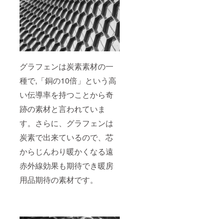
グラフェンは炭素素材の一
種で,「銅の10倍」という高
い伝導率を持つことから奇
跡の素材と言われていま
す。さらに、グラフェンは
炭素で出来ているので、芯
からじんわり暖かくなる遠
赤外線効果も期待でき暖房
用品期待の素材です。