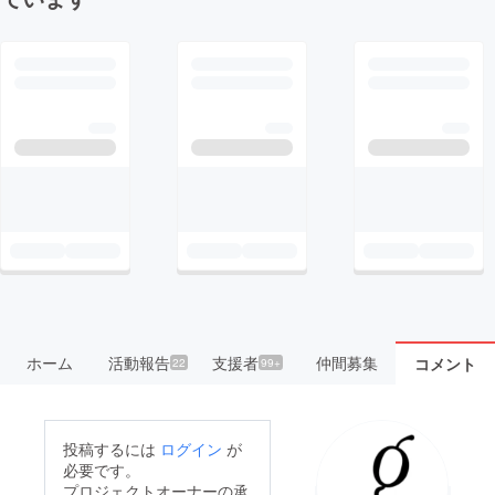
ホーム
活動報告
支援者
仲間募集
コメント
22
99+
投稿するには
ログイン
が
必要です。
プロジェクトオーナーの承