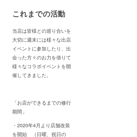
これまでの活動
当店は皆様との巡り合いを
大切に週末には様々な出店
イベントに参加したり、出
会った方々のお力を借りて
様々なコラボイベントを開
催してきました。
「お店ができるまでの修行
期間」
・2020年4月より店舗改装
を開始 （日曜、祝日の