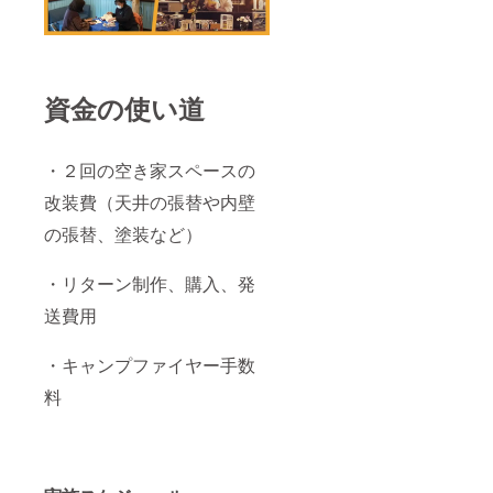
資金の使い道
・２回の空き家スペースの
改装費（天井の張替や内壁
の張替、塗装など）
・リターン制作、購入、発
送費用
・キャンプファイヤー手数
料