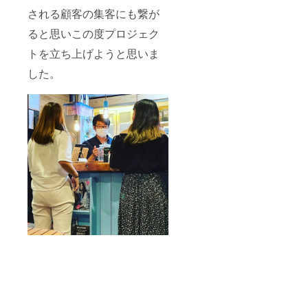
される顧客の集客にも繋が
ると思いこの度プロジェク
トを立ち上げようと思いま
した。