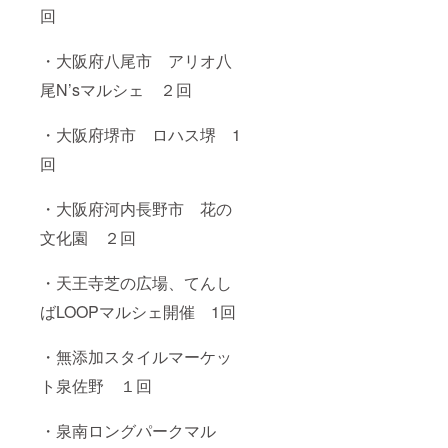
回
・大阪府八尾市 アリオ八
尾N’sマルシェ ２回
・大阪府堺市 ロハス堺 1
回
・大阪府河内長野市 花の
文化園 ２回
・天王寺芝の広場、てんし
ばLOOPマルシェ開催 1回
・無添加スタイルマーケッ
ト泉佐野 １回
・泉南ロングパークマル