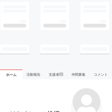
活動報告
支援者
仲間募集
コメント
ホーム
12