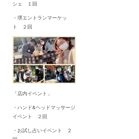
シェ １回
・堺エントランマーケッ
ト ２回
「店内イベント」
・ハンド&ヘッドマッサージ
イベント ２回
・お試し占いイベント ２