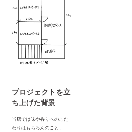
プロジェクトを立
ち上げた背景
当店では味や香りへのこだ
わりはもちろんのこと、