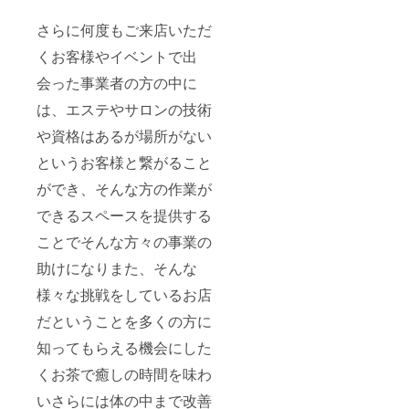
さらに何度もご来店いただ
くお客様やイベントで出
会った事業者の方の中に
は、エステやサロンの技術
や資格はあるが場所がない
というお客様と繋がること
ができ、そんな方の作業が
できるスペースを提供する
ことでそんな方々の事業の
助けになりまた、そんな
様々な挑戦をしているお店
だということを多くの方に
知ってもらえる機会にした
くお茶で癒しの時間を味わ
いさらには体の中まで改善