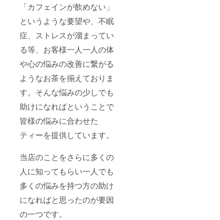
「カフェインが飲めない」
というような要望や、不眠
症、ストレスが溜まってい
る等、お客様一人一人の体
や心の悩みの改善に繋がる
ようなお茶を揃えておりま
す。そんな悩みの少しでも
助けになればということで
皆様の悩みに合わせた
ティーを提供しています。
当店のことをさらに多くの
人に知ってもらい一人でも
多くの悩みを持つ方の助け
になればと思ったのが要因
の一つです。