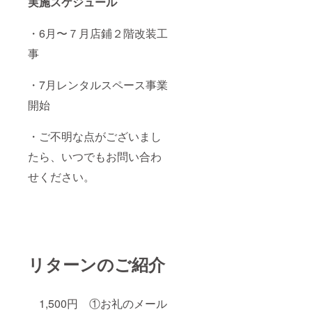
実施スケジュール
・6月〜７月店鋪２階改装工
事
・7月レンタルスペース事業
開始
・ご不明な点がございまし
たら、いつでもお問い合わ
せください。
リターンのご紹介
1,500円 ①お礼のメール