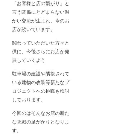
「お客様と店の繋がり」と
言う関係にとどまらない温
かい交流が生まれ、今のお
店が続いています。
関わっていただいた方々と
供に、今後さらにお店が発
展していくよう
駐車場の建設や隣接されて
いる建物の改装等新たなプ
ロジェクトへの挑戦も検討
しております。
今回のはそんなお店の新た
な挑戦の足がかりとなりま
す。