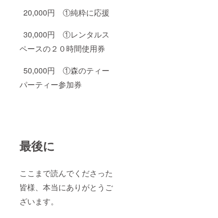
20,000円 ①純粋に応援
30,000円 ①レンタルス
ペースの２０時間使用券
50,000円 ①森のティー
パーティー参加券
最後に
ここまで読んでくださった
皆様、本当にありがとうご
ざいます。