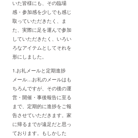
いた皆様にも、その臨場
感・参加感を少しでも感じ
取っていただきたく、ま
た、実際に足を運んで参加
していただきたく、いろい
ろなアイテムとしてそれを
形にしました。
1.お礼メールと定期進捗
メール…お礼のメールはも
ちろんですが、その後の運
営・開催・事後報告に至る
まで、定期的に進捗をご報
告させていただきます。家
に帰るまでが遠足だと思っ
ております。もしかした