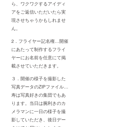
ら、ワクワクするアイディ
アをご返信いただいたら実
現させちゃうかもしれませ
ん。
2．フライヤー記名権…開催
にあたって制作するフライ
ヤーにお名前を任意にて掲
載させていただきます。
３．開催の様子を撮影した
写真データのZIPファイル…
寿は写真好きの集団でもあ
ります。当日は腕利きのカ
メラマンに一日の様子を撮
影していただき、後日デー