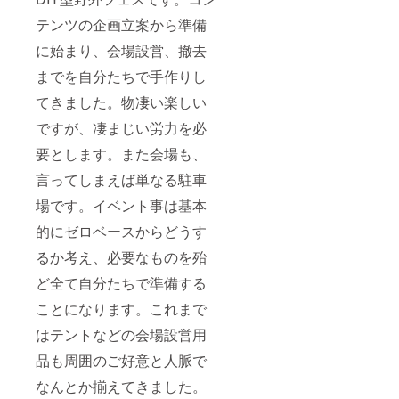
テンツの企画立案から準備
に始まり、会場設営、撤去
までを自分たちで手作りし
てきました。物凄い楽しい
ですが、凄まじい労力を必
要とします。また会場も、
言ってしまえば単なる駐車
場です。イベント事は基本
的にゼロベースからどうす
るか考え、必要なものを殆
ど全て自分たちで準備する
ことになります。これまで
はテントなどの会場設営用
品も周囲のご好意と人脈で
なんとか揃えてきました。