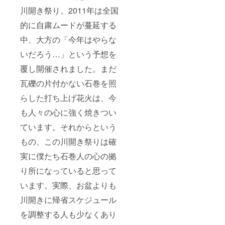
川開き祭り。2011年は全国
的に自粛ムードが蔓延する
中、大方の「今年はやらな
いだろう…」という予想を
覆し開催されました。まだ
瓦礫の片付かない石巻を照
らした打ち上げ花火は、今
も人々の心に強く焼きつい
ています。それからという
もの、この川開き祭りは確
実に僕たち石巻人の心の拠
り所になっていると思って
います。実際、お盆よりも
川開きに帰省スケジュール
を調整する人も少なくあり