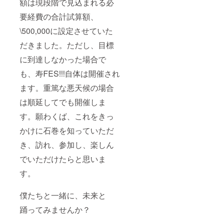
額は現段階で見込まれる必
要経費の合計試算額、
\500,000に設定させていた
だきました。ただし、目標
に到達しなかった場合で
も、寿FES!!!自体は開催され
ます。重篤な悪天候の場合
は順延してでも開催しま
す。願わくば、これをきっ
かけに石巻を知っていただ
き、訪れ、参加し、楽しん
でいただけたらと思いま
す。
僕たちと一緒に、未来と
踊ってみませんか？