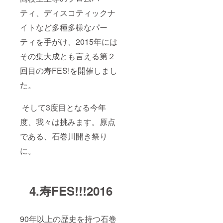
ティ、ディスコティックナ
イトなど多種多様なパー
ティを手がけ、2015年には
その集大成とも言える第２
回目の寿FES!を開催しまし
た。
そして3度目となる今年
度、我々は挑みます。原点
である、石巻川開き祭り
に。
4.寿FES!!!2016
90年以上の歴史を持つ石巻