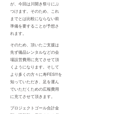
が、今回は川開き祭りにぶ
つけます。そのため、これ
までとは比較にならない前
準備を要することが予想さ
れます。
そのため、頂いたご支援は
先ず備品レンタルなどの会
場設営費用に充てさせて頂
くようになります。そして
より多くの方々に寿FES!!!を
知っていただき、足を運ん
でいただくための広報費用
に充てさせて頂きます。
プロジェクトゴール合計金