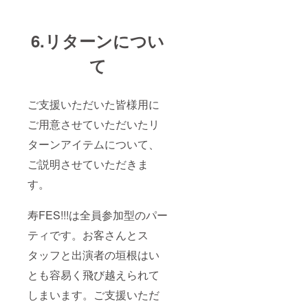
6.リターンについ
て
ご支援いただいた皆様用に
ご用意させていただいたリ
ターンアイテムについて、
ご説明させていただきま
す。
寿FES!!!は全員参加型のパー
ティです。お客さんとス
タッフと出演者の垣根はい
とも容易く飛び越えられて
しまいます。ご支援いただ