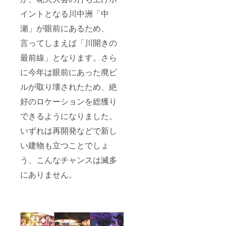
イントとなる川中洲「中
瀬」が眼前にあるため、
言ってしまえば「川開きの
最前線」となります。さら
に今年は眼前にあった廃ビ
ルが取り壊されたため、絶
好のロケーションを総獲り
できるようになりました。
いずれは再開発などで新し
い建物も立つことでしょ
う、こんなチャンスは滅多
にありません。