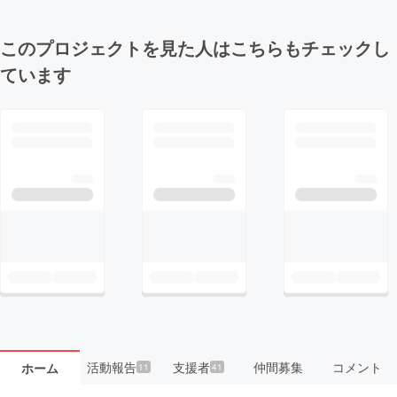
このプロジェクトを見た人はこちらもチェックし
ています
活動報告
支援者
仲間募集
コメント
ホーム
11
41