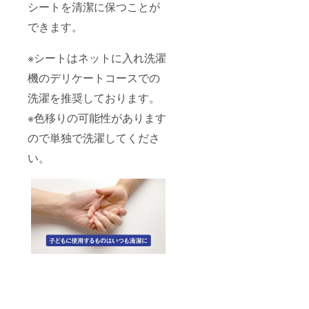
シートを清潔に保つことが
できます。
※シートはネットに入れ洗濯
機のデリケートコースでの
洗濯を推奨しております。
※色移りの可能性があります
ので単独で洗濯してくださ
い。