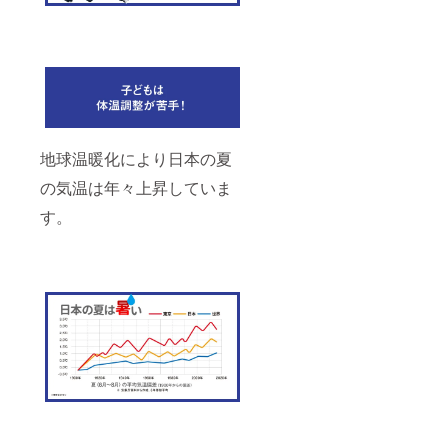
地球温暖化により日本の夏
の気温は年々上昇していま
す。