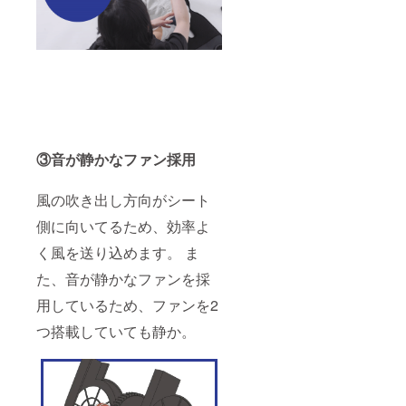
③音が静かなファン採用
風の吹き出し方向がシート
側に向いてるため、効率よ
く風を送り込めます。 ま
た、音が静かなファンを採
用しているため、ファンを2
つ搭載していても静か。