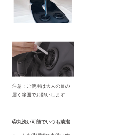
注意：ご使用は大人の目の
届く範囲でお願いします
④丸洗い可能でいつも清潔