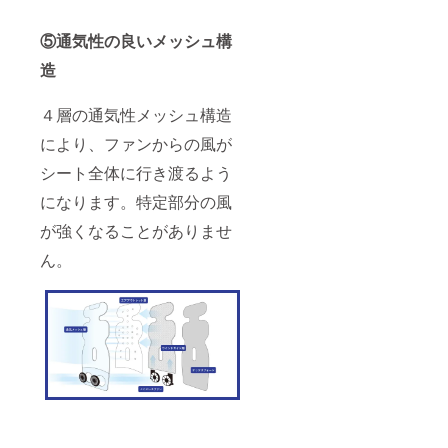
⑤通気性の良いメッシュ構
造
４層の通気性メッシュ構造
により、ファンからの風が
シート全体に行き渡るよう
になります。特定部分の風
が強くなることがありませ
ん。