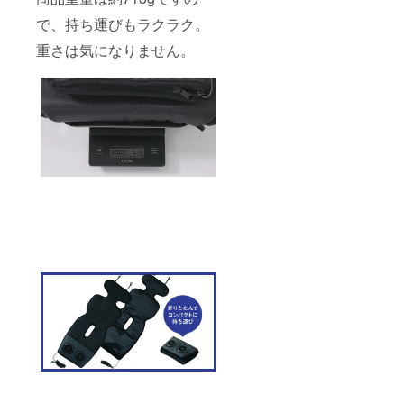
で、持ち運びもラクラク。
重さは気になりません。