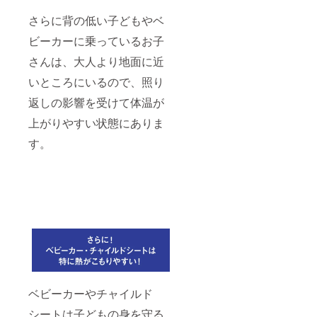
さらに背の低い子どもやベ
ビーカーに乗っているお子
さんは、大人より地面に近
いところにいるので、照り
返しの影響を受けて体温が
上がりやすい状態にありま
す。
ベビーカーやチャイルド
シートは子どもの身を守る