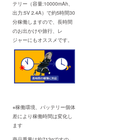
テリー（容量:10000mAh、
出力:5V 2.4A）で約5時間30
分稼働しますので、長時間
のお出かけや旅行、レ
ジャーにもオススメです。
※稼働環境、バッテリー個体
差により稼働時間は変化し
ます
商品重量は約713gですの