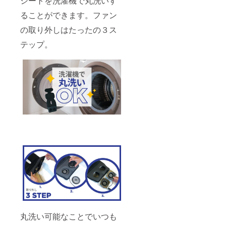
シートを洗濯機で丸洗いす
ることができます。ファン
の取り外しはたったの３ス
テップ。
丸洗い可能なことでいつも