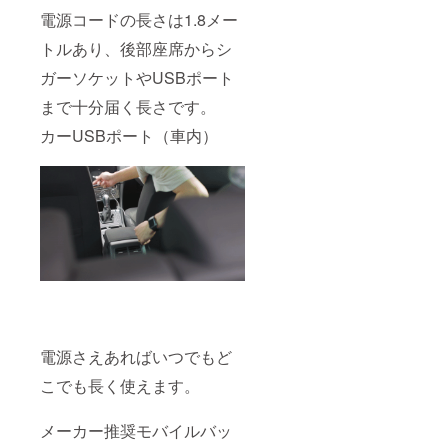
電源コードの長さは1.8メー
トルあり、後部座席からシ
ガーソケットやUSBポート
まで十分届く長さです。
カーUSBポート（車内）
電源さえあればいつでもど
こでも長く使えます。
メーカー推奨モバイルバッ