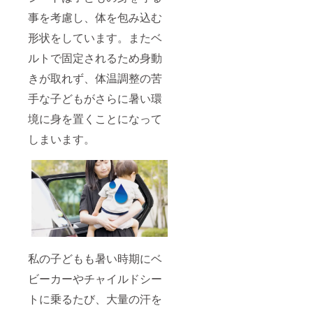
事を考慮し、体を包み込む
形状をしています。またベ
ルトで固定されるため身動
きが取れず、体温調整の苦
手な子どもがさらに暑い環
境に身を置くことになって
しまいます。
私の子どもも暑い時期にベ
ビーカーやチャイルドシー
トに乗るたび、大量の汗を