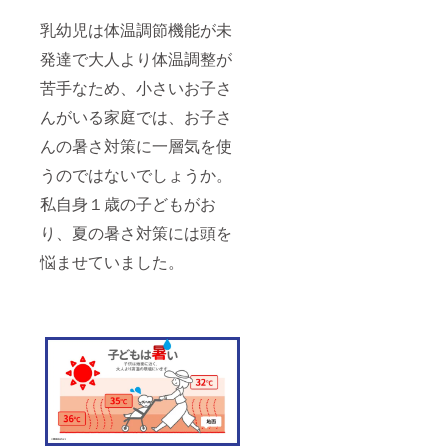
乳幼児は体温調節機能が未
発達で大人より体温調整が
苦手なため、小さいお子さ
んがいる家庭では、お子さ
んの暑さ対策に一層気を使
うのではないでしょうか。
私自身１歳の子どもがお
り、夏の暑さ対策には頭を
悩ませていました。