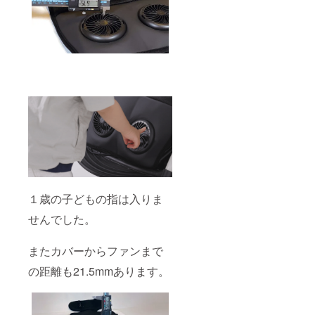
１歳の子どもの指は入りま
せんでした。
またカバーからファンまで
の距離も21.5mmあります。