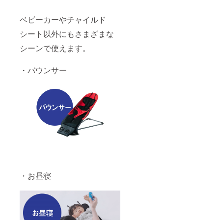
ベビーカーやチャイルド
シート以外にもさまざまな
シーンで使えます。
・バウンサー
・お昼寝