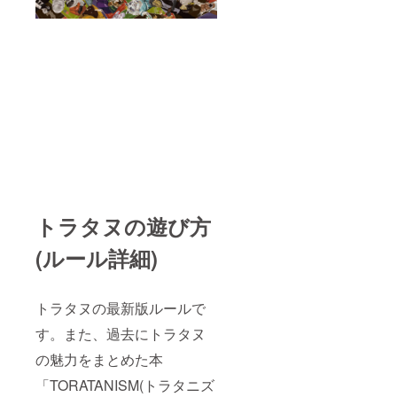
トラタヌの遊び方
(ルール詳細)
トラタヌの最新版ルールで
す。また、過去にトラタヌ
の魅力をまとめた本
「TORATANISM(トラタニズ