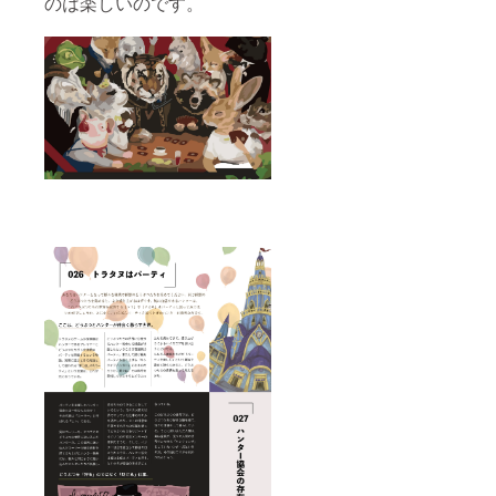
のは楽しいのです。