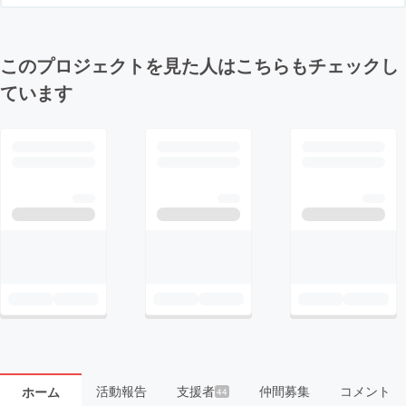
このプロジェクトを見た人はこちらもチェックし
ています
活動報告
支援者
仲間募集
コメント
ホーム
44