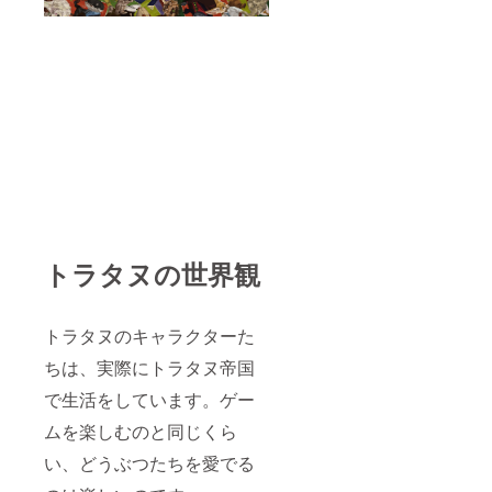
トラタヌの世界観
トラタヌのキャラクターた
ちは、実際にトラタヌ帝国
で生活をしています。ゲー
ムを楽しむのと同じくら
い、どうぶつたちを愛でる