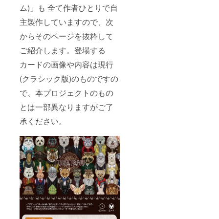
ム)」も 全て作者ひとりで自
主製作していますので、次
からそのページを抜粋して
ご紹介します。登場する
カードの画像や内容は現行
(クラシック版)のものですの
で、本プロジェクトのもの
とは一部異なりますがご了
承ください。