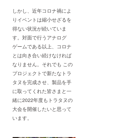
しかし、近年コロナ禍によ
りイベントは縮小せざるを
得ない状況が続いていま
す。対面で行うアナログ
ゲームである以上、コロナ
とは向き合い続けなければ
なりません。それでも この
プロジェクトで新たなトラ
タヌを完成させ、製品を手
に取ってくれた皆さまと一
緒に2022年度もトラタヌの
大会を開催したいと思って
います。