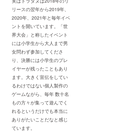
実はトラタヌは2018年のリ
リースの翌年から2019年、
2020年、2021年と毎年イベ
ントを開いています。「世
界大会」と称したイベント
には小学生から大人まで男
女問わず参加してくださ
り、決勝には小学生のプレ
イヤーが残ったこともあり
ます。大きく宣伝をしてい
るわけではない個人製作の
ゲームながら、毎年 数十名
もの方々が集って遊んでく
れるというだけでも本当に
ありがたいことだなと感じ
ています。