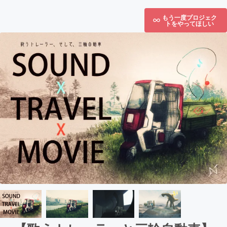
もう一度プロジェク
トをやってほしい