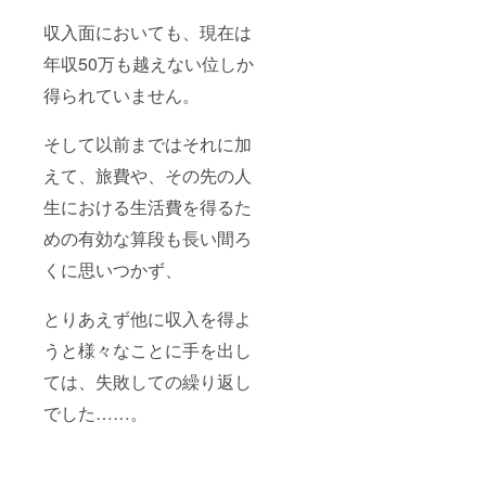
収入面においても、現在は
年収50万も越えない位しか
得られていません。
そして以前まではそれに加
えて、旅費や、その先の人
生における生活費を得るた
めの有効な算段も長い間ろ
くに思いつかず、
とりあえず他に収入を得よ
うと様々なことに手を出し
ては、失敗しての繰り返し
でした……。