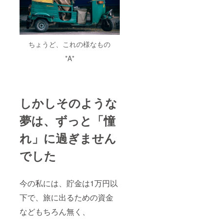
ちょうど、これの様なも
の
*A*
しかしそのような
夢は、ずっと「憧
れ」に過ぎません
でした
今の私には、貯金は1万円以
下で、旅に出るための資金
などもちろん無く、