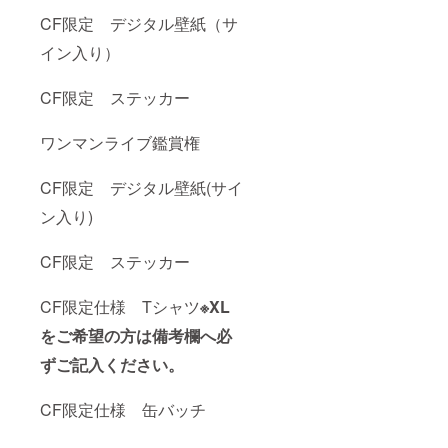
CF限定 デジタル壁紙（サ
イン入り）
CF限定 ステッカー
ワンマンライブ鑑賞権
CF限定 デジタル壁紙(サイ
ン入り)
CF限定 ステッカー
CF限定仕様 Tシャツ
※XL
をご希望の方は備考欄へ必
ずご記入ください。
CF限定仕様 缶バッチ