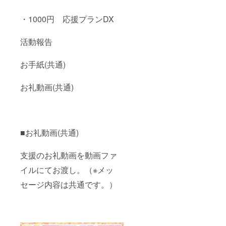
・1000円 応援プランDX
活動報告
お手紙(共通)
お礼動画(共通)
■お礼動画(共通)
支援のお礼動画を動画ファ
イルにてお渡し。（※メッ
セージ内容は共通です。）