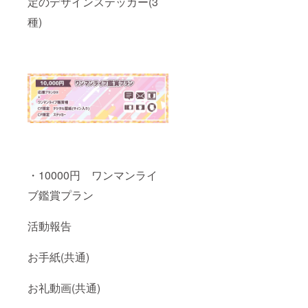
定のデザインステッカー(3
種)
・10000円 ワンマンライ
ブ鑑賞プラン
活動報告
お手紙(共通)
お礼動画(共通)