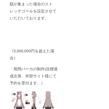
額が集まった場合のスト
レッチゴールを設定させて
いただいております。
《3,000,000円を超えた場
合》
・熊間パーカの制作(目標達
成次第、外部サイト様にて
予約を受付ます。）