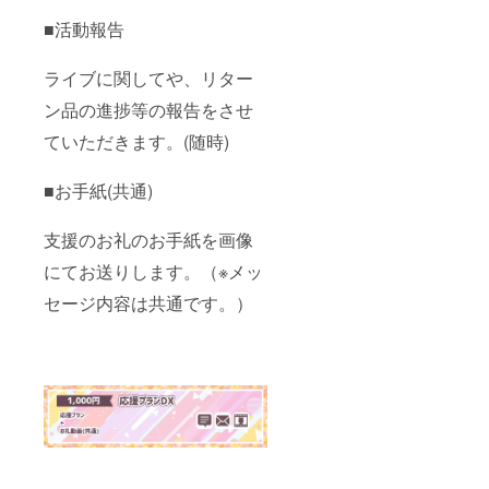
■活動報告
ライブに関してや、リター
ン品の進捗等の報告をさせ
ていただきます。(随時)
■お手紙(共通)
支援のお礼のお手紙を画像
にてお送りします。（※メッ
セージ内容は共通です。）