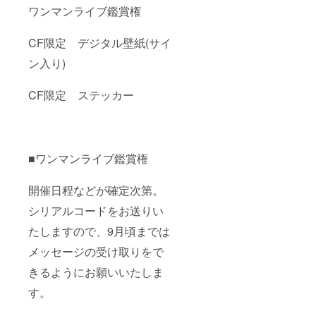
ワンマンライブ鑑賞権
CF限定 デジタル壁紙(サイ
ン入り)
CF限定 ステッカー
■ワンマンライブ鑑賞権
開催日程などが確定次第。
シリアルコードをお送りい
たしますので、9月頃までは
メッセージの受け取りをで
きるようにお願いいたしま
す。