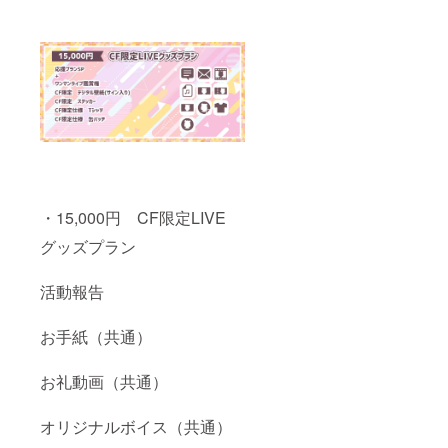
・15,000円 CF限定LIVE
グッズプラン
活動報告
お手紙（共通）
お礼動画（共通）
オリジナルボイス（共通）