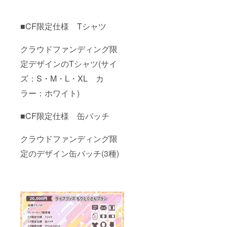
■CF限定仕様 Tシャツ
クラウドファンディング限
定デザインのTシャツ(サイ
ズ：S・M・L・XL カ
ラー：ホワイト)
■CF限定仕様 缶バッチ
クラウドファンディング限
定のデザイン缶バッチ(3種)