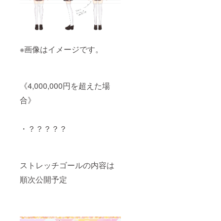
※画像はイメージです。
《4,000,000円を超えた場
合》
・？？？？？
ストレッチゴールの内容は
順次公開予定