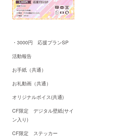
・3000円 応援プランSP
活動報告
お手紙（共通）
お礼動画（共通）
オリジナルボイス(共通)
CF限定 デジタル壁紙(サイ
ン入り)
CF限定 ステッカー