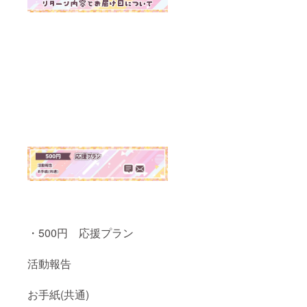
・500円 応援プラン
活動報告
お手紙(共通)