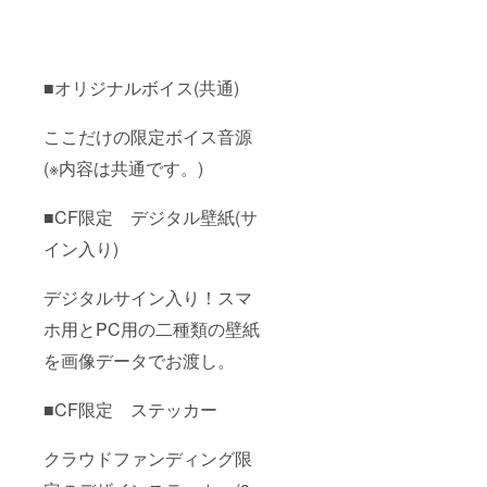
■オリジナルボイス(共通)
ここだけの限定ボイス音源
(※内容は共通です。)
■CF限定 デジタル壁紙(サ
イン入り)
デジタルサイン入り！スマ
ホ用とPC用の二種類の壁紙
を画像データでお渡し。
■CF限定 ステッカー
クラウドファンディング限