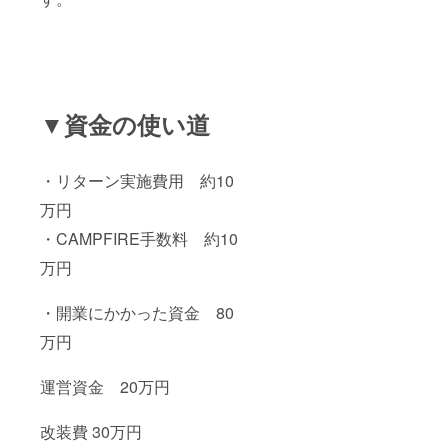
▼資金の使い道
・リターン実施費用 約10
万円
・CAMPFIRE手数料 約10
万円
・開業にかかった資金 80
万円
運営資金 20万円
改装費 30万円