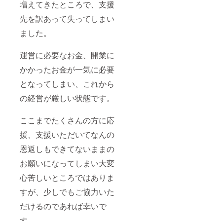
増えてきたところで、支援
先を訳あって失ってしまい
ました。
運営に必要なお金、開業に
かかったお金が一気に必要
となってしまい、これから
の経営が厳しい状態です。
ここまでたくさんの方に応
援、支援いただいてなんの
恩返しもできてないままの
お願いになってしまい大変
心苦しいところではありま
すが、少しでもご協力いた
だけるのであれば幸いで
す。