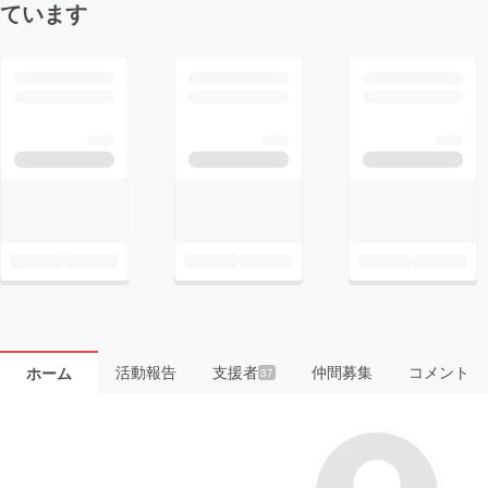
ています
活動報告
支援者
仲間募集
コメント
ホーム
37