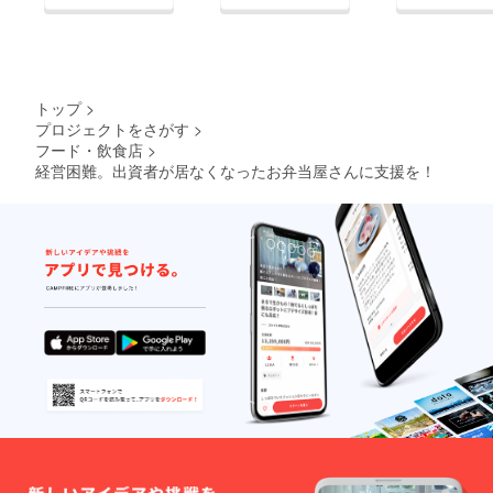
トップ
>
プロジェクトをさがす
>
フード・飲食店
>
経営困難。出資者が居なくなったお弁当屋さんに支援を！