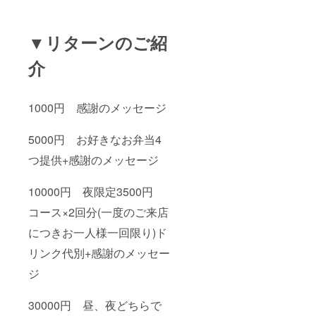
▼リターンのご紹
介
1000円 感謝のメッセージ
5000円 お好きなお弁当4
つ提供+感謝のメッセージ
10000円 夜限定3500円
コース×2回分(一度のご来店
につきお一人様一回限り)ド
リンク代別+感謝のメッセー
ジ
30000円 昼、夜どちらで