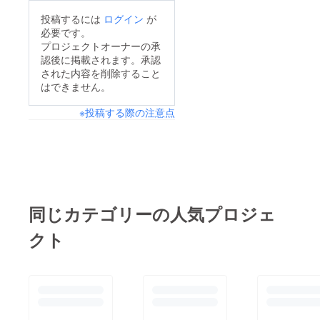
投稿するには
ログイン
が
必要です。
プロジェクトオーナーの承
認後に掲載されます。承認
された内容を削除すること
はできません。
※投稿する際の注意点
同じカテゴリーの人気プロジェ
クト