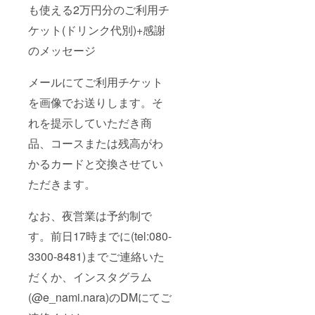
も使える2万円分のご利用チ
ケット(ドリンク代別)+感謝
のメッセージ
メールにてご利用チケット
を画像でお送りします。そ
れを提示していただき商
品、コースまたは残高がわ
かるカードと交換させてい
ただきます。
なお、夜営業は予約制で
す。前日17時までに(tel:080-
3300-8481)までご連絡いた
だくか、インスタグラム
(@e_nami.nara)のDMにてご