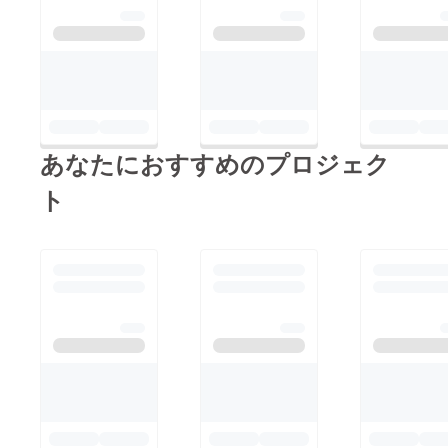
あなたにおすすめのプロジェク
ト