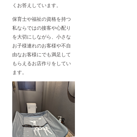
くお答えしています。
保育士や福祉の資格を持つ
私ならではの接客や心配り
を大切にしながら、小さな
お子様連れのお客様や不自
由なお客様にでも満足して
もらえるお店作りをしてい
ます。