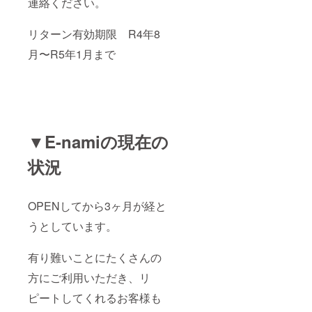
連絡ください。
リターン有効期限 R4年8
月〜R5年1月まで
▼E-namiの現在の
状況
OPENしてから3ヶ月が経と
うとしています。
有り難いことにたくさんの
方にご利用いただき、リ
ピートしてくれるお客様も