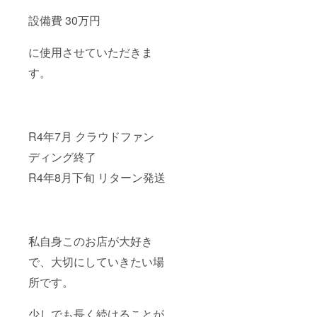
設備費 30万円
に使用させていただきま
す。
R4年7月 クラウドファン
ディング終了
R4年8月下旬 リターン発送
私自身このお店が大好き
で、大切にしていきたい場
所です。
少しでも長く続けることが