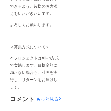
できるよう、皆様のお力添
えをいただきたいです。
よろしくお願いします。
＜募集方式について＞
本プロジェクトはAll-in方式
で実施します。目標金額に
満たない場合も、計画を実
行し、リターンをお届けし
ます。
コメント
もっと見る