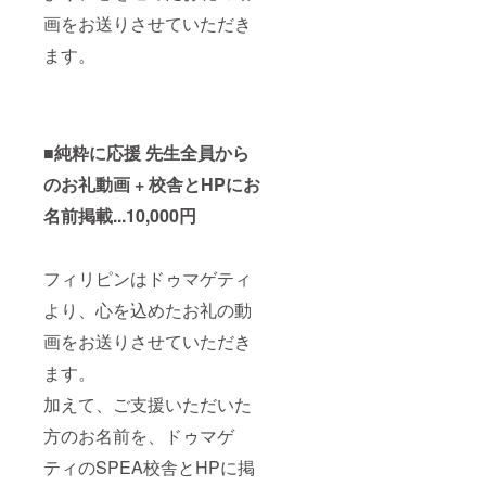
画をお送りさせていただき
ます。
■純粋に応援 先生全員から
のお礼動画 + 校舎とHPにお
名前掲載...10,000円
フィリピンはドゥマゲティ
より、心を込めたお礼の動
画をお送りさせていただき
ます。
加えて、ご支援いただいた
方のお名前を、ドゥマゲ
ティのSPEA校舎とHPに掲