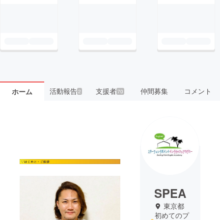
活動報告
支援者
仲間募集
コメント
ホーム
2
70
SPEA
東京都
初めてのプ