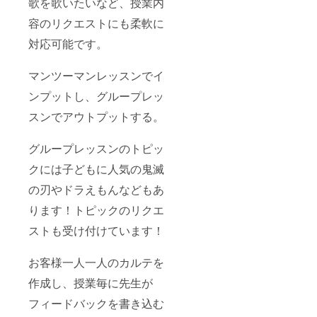
歌を歌いたいなど、授業内
容のリクエストにも柔軟に
対応可能です。
マンツーマンレッスンでイ
ンプットし、グループレッ
スンでアウトプットする。
グループレッスンのトピッ
クには子どもに人気の鬼滅
の刃やドラえもんなどもあ
ります！トピックのリクエ
ストも受け付けています！
お客様一人一人のカルテを
作成し、授業毎に先生が
フィードバックを書き込む