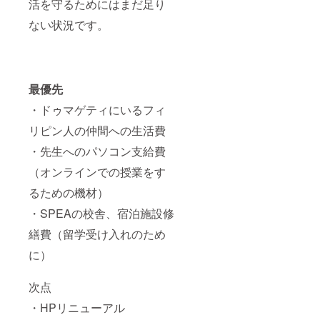
活を守るためにはまだ足り
ない状況です。
最優先
・ドゥマゲティにいるフィ
リピン人の仲間への生活費
・先生へのパソコン支給費
（オンラインでの授業をす
るための機材）
・SPEAの校舎、宿泊施設修
繕費（留学受け入れのため
に）
次点
・HPリニューアル