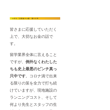
皆さまに応援していただく
上で、大切なお金の話で
す。
留学業界全体に言えること
ですが、
例外なくわたした
ちも史上最悪のピンチ真っ
只中です
。コロナ渦で出来
る限りの策を全力で打ち続
けていますが、現地施設の
ランニングコスト、そして
何より先生とスタッフの生