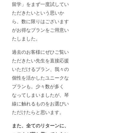
留学」をまず一度試してい
ただきたいという思いか
ら、数に限りはございます
がお得なプランをご用意い
たしました。
過去のお客様にぜひご覧い
ただきたい先生を直接応援
いただけるプラン、我々の
個性を活かしたユニークな
プランも。少々数が多く
なってしまいましたが、琴
線に触れるものをお選びい
ただけたらと思います。
また、全てのリターンに、