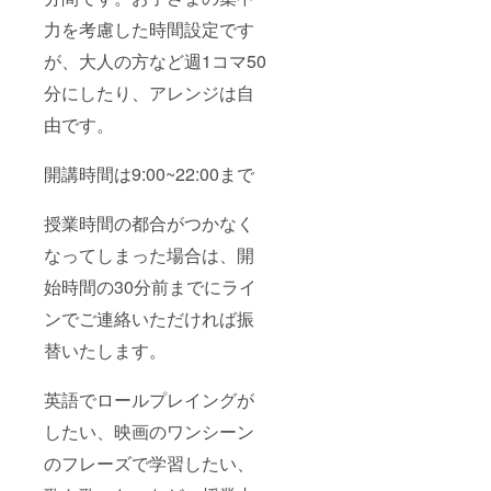
力を考慮した時間設定です
が、大人の方など週1コマ50
分にしたり、アレンジは自
由です。
開講時間は9:00~22:00まで
授業時間の都合がつかなく
なってしまった場合は、開
始時間の30分前までにライ
ンでご連絡いただければ振
替いたします。
英語でロールプレイングが
したい、映画のワンシーン
のフレーズで学習したい、