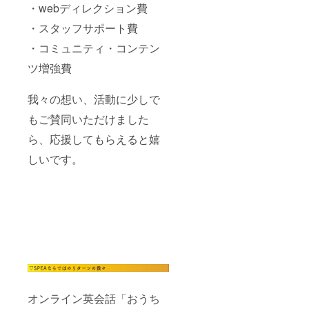
・webディレクション費
・スタッフサポート費
・コミュニティ・コンテン
ツ増強費
我々の想い、活動に少しで
もご賛同いただけました
ら、応援してもらえると嬉
しいです。
オンライン英会話「おうち