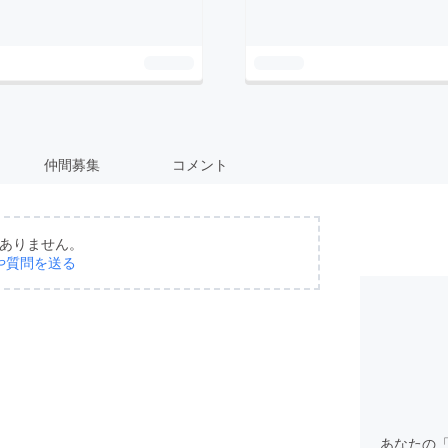
仲間募集
コメント
ありません。
や質問を送る
あなたの