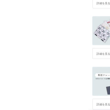
詳細を見
詳細を見
詳細を見