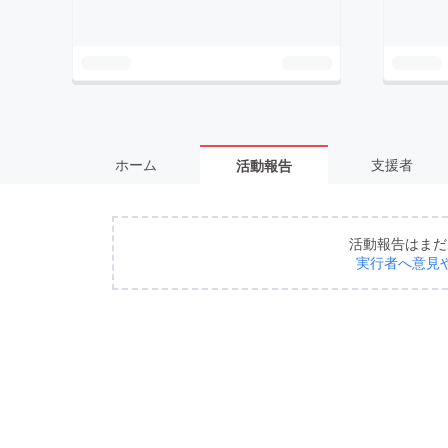
ホーム
支援者
活動報告
活動報告はまだ
実行者へ意見