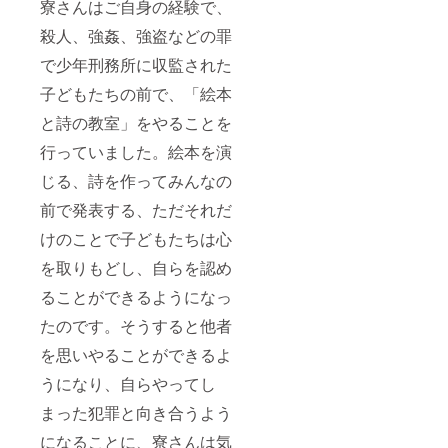
寮さんはご自身の経験で、
殺人、強姦、強盗などの罪
で少年刑務所に収監された
子どもたちの前で、「絵本
と詩の教室」をやることを
行っていました。絵本を演
じる、詩を作ってみんなの
前で発表する、ただそれだ
けのことで子どもたちは心
を取りもどし、自らを認め
ることができるようになっ
たのです。そうすると他者
を思いやることができるよ
うになり、自らやってし
まった犯罪と向き合うよう
になることに、寮さんは気