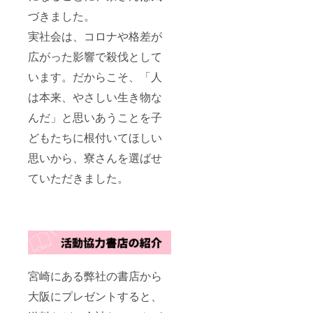
づきました。
実社会は、コロナや格差が
広がった影響で殺伐として
います。だからこそ、「人
は本来、やさしい生き物な
んだ」と思いあうことを子
どもたちに根付いてほしい
思いから、寮さんを選ばせ
ていただきました。
宮崎にある弊社の書店から
大阪にプレゼントすると、