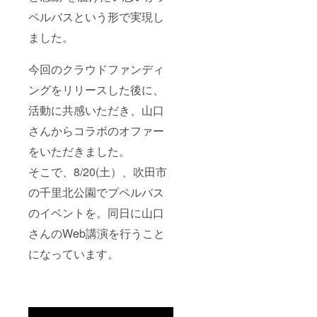
ペルバスという形で実現し
ました。
今回のクラウドファンディ
ングをリリースした後に、
活動に共感いただき、山口
さんからコラボのオファー
をいただきました。
そこで、8/20(土）、吹田市
の千里北公園でプペルバス
のイベントを。同日に山口
さんのWeb講演を行うこと
になっています。