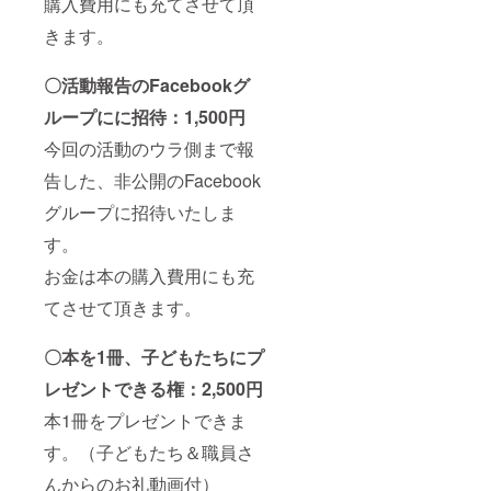
購入費用にも充てさせて頂
きます。
〇活動報告のFacebookグ
ループにに招待：1,500円
今回の活動のウラ側まで報
告した、非公開のFacebook
グループに招待いたしま
す。
お金は本の購入費用にも充
てさせて頂きます。
〇本を1冊、子どもたちにプ
レゼントできる権：2,500円
本1冊をプレゼントできま
す。（子どもたち＆職員さ
んからのお礼動画付）