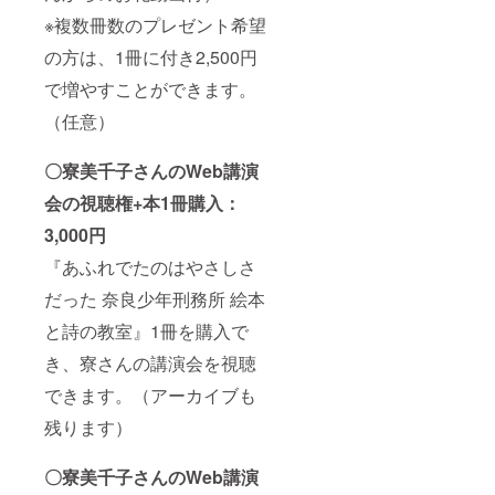
※複数冊数のプレゼント希望
の方は、1冊に付き2,500円
で増やすことができます。
（任意）
〇寮美千子さんのWeb講演
会の視聴権+本1冊購入：
3,000円
『あふれでたのはやさしさ
だった 奈良少年刑務所 絵本
と詩の教室』1冊を購入で
き、寮さんの講演会を視聴
できます。（アーカイブも
残ります）
〇寮美千子さんのWeb講演