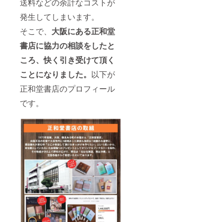
送料などの余計なコストが
発生してしまいます。
そこで、
大阪にある正和堂
書店に協力の相談をしたと
ころ、快く引き受けて頂く
ことになりました。
以下が
正和堂書店のプロフィール
です。